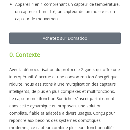
Appareil 4 en 1 comprenant un capteur de température,
un capteur d’humidité, un capteur de luminosité et un
capteur de mouvement.
Achetez sur Domadoo
0. Contexte
Avec la démocratisation du protocole Zigbee, qui offre une
interopérabilité accrue et une consommation énergétique
réduite, nous assistons à une multiplication des capteurs
intelligents, de plus en plus complexes et multifonctions.
Le capteur multifonction Sunricher s’inscrit parfaitement
dans cette dynamique en proposant une solution
complète, fiable et adaptée à divers usages. Conçu pour
répondre aux besoins des systèmes domotiques
modernes, ce capteur combine plusieurs fonctionnalités