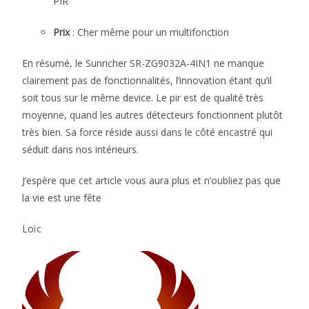
PIR
Prix
: Cher même pour un multifonction
En résumé, le Sunricher SR-ZG9032A-4IN1 ne manque
clairement pas de fonctionnalités, l’innovation étant qu’il
soit tous sur le même device. Le pir est de qualité très
moyenne, quand les autres détecteurs fonctionnent plutôt
très bien. Sa force réside aussi dans le côté encastré qui
séduit dans nos intérieurs.
J’espère que cet article vous aura plus et n’oubliez pas que
la vie est une fête
Loïc