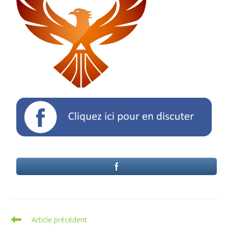
Article précédent