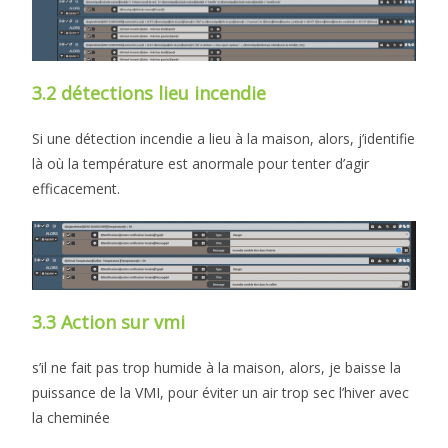
3.2 détections lieu incendie
Si une détection incendie a lieu à la maison, alors, j’identifie
là où la température est anormale pour tenter d’agir
efficacement.
3.3 Action sur vmi
s’il ne fait pas trop humide à la maison, alors, je baisse la
puissance de la VMI, pour éviter un air trop sec l’hiver avec
la cheminée