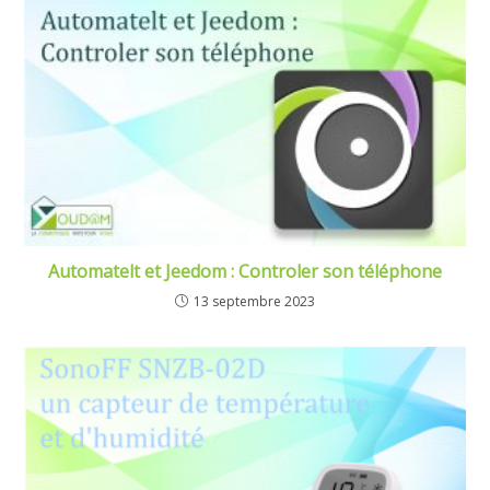
Automatelt et Jeedom : Controler son téléphone
13 septembre 2023