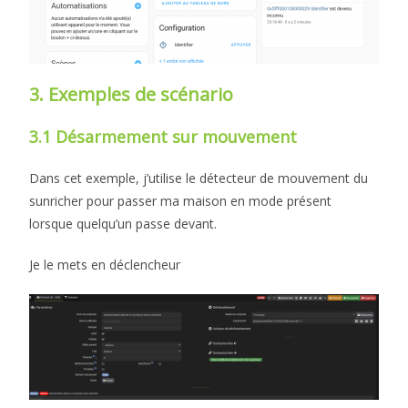
3. Exemples de scénario
3.1 Désarmement sur mouvement
Dans cet exemple, j’utilise le détecteur de mouvement du
sunricher pour passer ma maison en mode présent
lorsque quelqu’un passe devant.
Je le mets en déclencheur