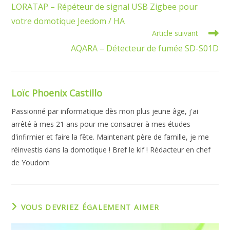
LORATAP – Répéteur de signal USB Zigbee pour
votre domotique Jeedom / HA
Article suivant
AQARA – Détecteur de fumée SD-S01D
Loïc Phoenix Castillo
Passionné par informatique dès mon plus jeune âge, j'ai
arrêté à mes 21 ans pour me consacrer à mes études
d'infirmier et faire la fête. Maintenant père de famille, je me
réinvestis dans la domotique ! Bref le kif ! Rédacteur en chef
de Youdom
VOUS DEVRIEZ ÉGALEMENT AIMER