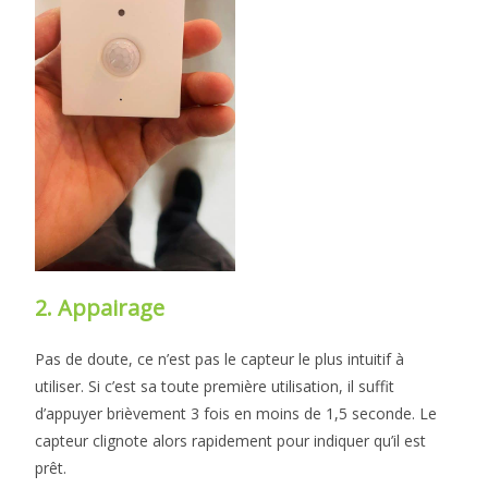
2. Appairage
Pas de doute, ce n’est pas le capteur le plus intuitif à
utiliser. Si c’est sa toute première utilisation, il suffit
d’appuyer brièvement 3 fois en moins de 1,5 seconde. Le
capteur clignote alors rapidement pour indiquer qu’il est
prêt.