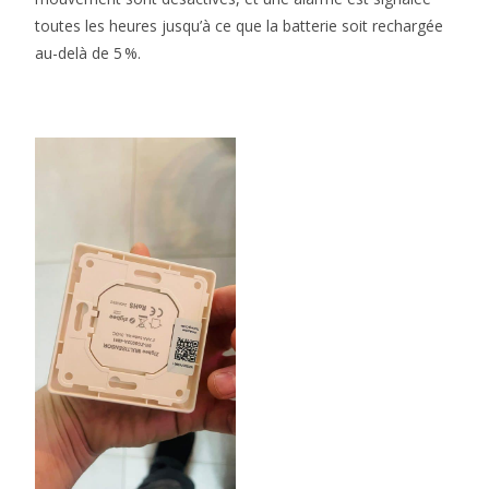
toutes les heures jusqu’à ce que la batterie soit rechargée
au-delà de 5 %.