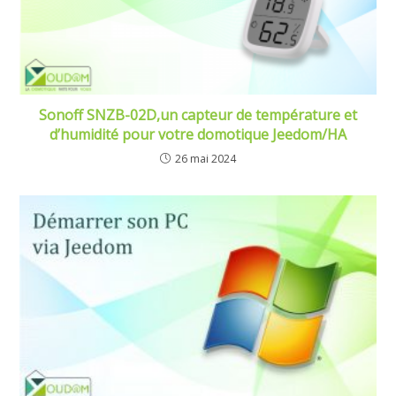
Sonoff SNZB-02D,un capteur de température et
d’humidité pour votre domotique Jeedom/HA
26 mai 2024