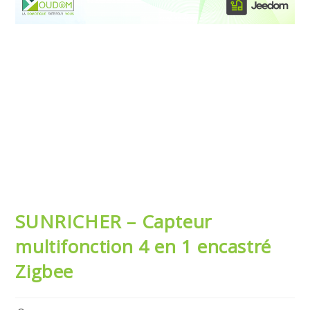
SUNRICHER – Capteur
multifonction 4 en 1 encastré
Zigbee