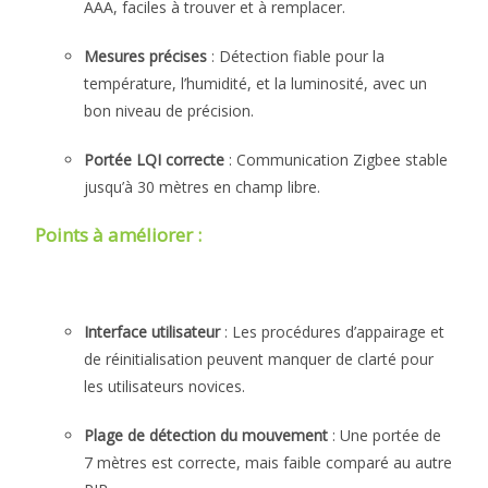
AAA, faciles à trouver et à remplacer.
Mesures précises
: Détection fiable pour la
température, l’humidité, et la luminosité, avec un
bon niveau de précision.
Portée LQI correcte
: Communication Zigbee stable
jusqu’à 30 mètres en champ libre.
Points à améliorer :
Interface utilisateur
: Les procédures d’appairage et
de réinitialisation peuvent manquer de clarté pour
les utilisateurs novices.
Plage de détection du mouvement
: Une portée de
7 mètres est correcte, mais faible comparé au autre