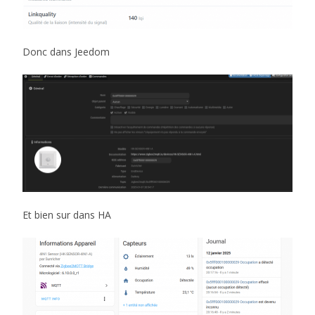
Donc dans Jeedom
Et bien sur dans HA