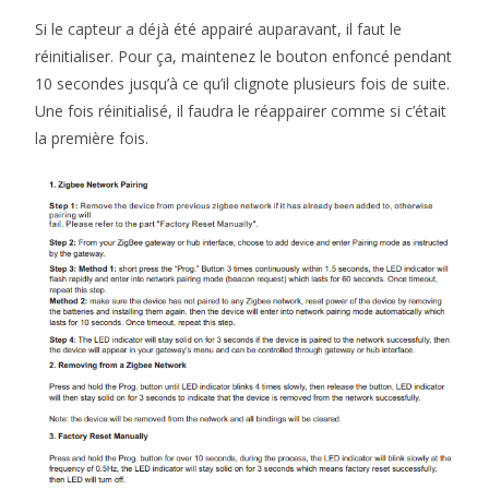
Si le capteur a déjà été appairé auparavant, il faut le
réinitialiser. Pour ça, maintenez le bouton enfoncé pendant
10 secondes jusqu’à ce qu’il clignote plusieurs fois de suite.
Une fois réinitialisé, il faudra le réappairer comme si c’était
la première fois.