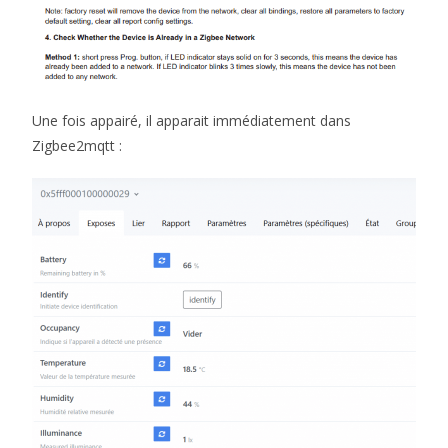
Une fois appairé, il apparait immédiatement dans
Zigbee2mqtt :