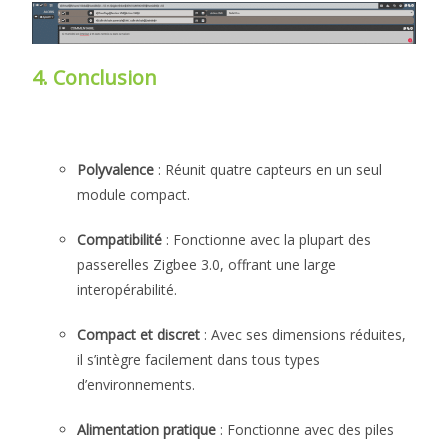
4. Conclusion
Polyvalence
: Réunit quatre capteurs en un seul
module compact.
Compatibilité
: Fonctionne avec la plupart des
passerelles Zigbee 3.0, offrant une large
interopérabilité.
Compact et discret
: Avec ses dimensions réduites,
il s’intègre facilement dans tous types
d’environnements.
Alimentation pratique
: Fonctionne avec des piles