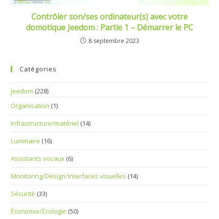
Contrôler son/ses ordinateur(s) avec votre
domotique Jeedom : Partie 1 – Démarrer le PC
8 septembre 2023
Catégories
Jeedom
(228)
Organisation
(1)
Infrastructure/matériel
(14)
Luminaire
(16)
Assistants vocaux
(6)
Monitoring/Design/interfaces visuelles
(14)
Sécurité
(33)
Économie/Écologie
(50)