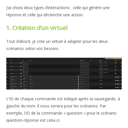
J’ai choisi deux types d’interactions : celle qui génère une
réponse et celle qui déclenche une action.
1. Création d’un virtuel
Tout d’abord, je crée un virtuel à adapter pour les deux
scénarios selon vos besoins.
L’ID de chaque commande est indiqué après la sauvegarde, à
gauche du nom. Il nous servira pour les scénarios. Par
exemple, l’ID de la commande « question » pour le scénario
question-réponse est celui-ci.