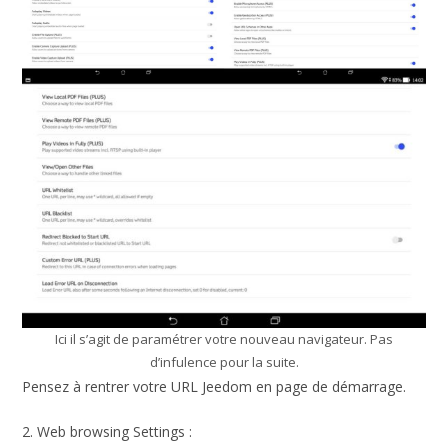
Ici il s’agit de paramétrer votre nouveau navigateur. Pas
d’infulence pour la suite.
Pensez à rentrer votre URL Jeedom en page de démarrage.
2. Web browsing Settings :