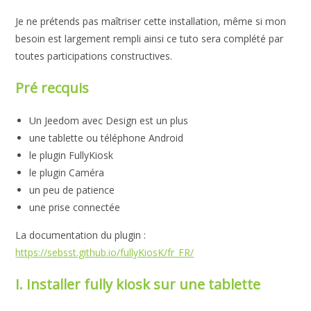
Je ne prétends pas maîtriser cette installation, même si mon
besoin est largement rempli ainsi ce tuto sera complété par
toutes participations constructives.
Pré recquis
Un Jeedom avec Design est un plus
une tablette ou téléphone Android
le plugin FullyKiosk
le plugin Caméra
un peu de patience
une prise connectée
La documentation du plugin :
https://sebsst.github.io/fullyKiosK/fr_FR/
I. Installer fully kiosk sur une tablette