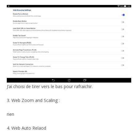
J’ai choisi de tirer vers le bas pour rafraichir.
3. Web Zoom and Scaling :
rien
4. Web Auto Relaod