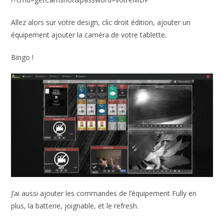
Allez alors sur votre design, clic droit édition, ajouter un
équipement ajouter la caméra de votre tablette.
Bingo !
J’ai aussi ajouter les commandes de l’équipement Fully en
plus, la batterie, joignable, et le refresh.