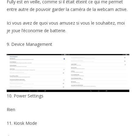
Fully est en veille, comme si il était éteint ce qui me permet
entre autre de pouvoir garder la caméra de la webcam active.
Ici vous avez de quoi vous amusez si vous le souhaitez, moi
je joue l’économie de batterie.
9. Device Management
10. Power Settings
Rien
11. Kiosk Mode