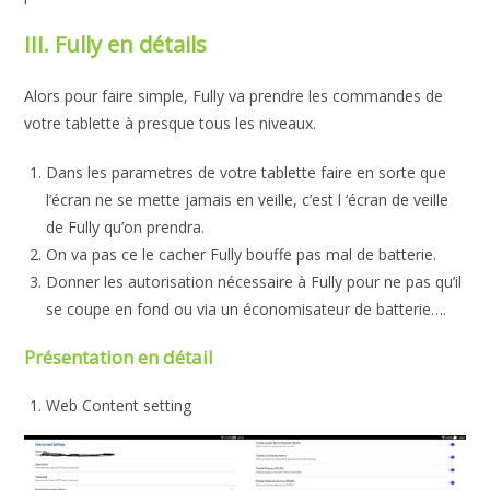
III. Fully en détails
Alors pour faire simple, Fully va prendre les commandes de
votre tablette à presque tous les niveaux.
Dans les parametres de votre tablette faire en sorte que
l’écran ne se mette jamais en veille, c’est l ‘écran de veille
de Fully qu’on prendra.
On va pas ce le cacher Fully bouffe pas mal de batterie.
Donner les autorisation nécessaire à Fully pour ne pas qu’il
se coupe en fond ou via un économisateur de batterie….
Présentation en détail
Web Content setting