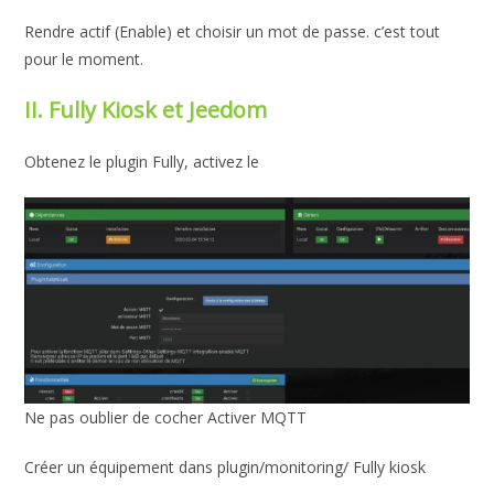
Rendre actif (Enable) et choisir un mot de passe. c’est tout
pour le moment.
II. Fully Kiosk et Jeedom
Obtenez le plugin Fully, activez le
Ne pas oublier de cocher Activer MQTT
Créer un équipement dans plugin/monitoring/ Fully kiosk