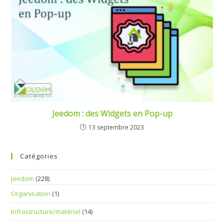
Jeedom : des Widgets en Pop-up
13 septembre 2023
Catégories
Jeedom
(228)
Organisation
(1)
Infrastructure/matériel
(14)