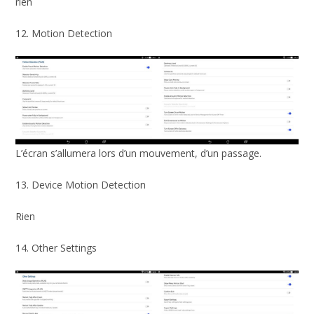
rien
12. Motion Detection
L’écran s’allumera lors d’un mouvement, d’un passage.
13. Device Motion Detection
Rien
14. Other Settings