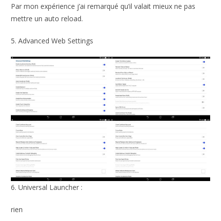
Par mon expérience j’ai remarqué qu’il valait mieux ne pas
mettre un auto reload.
5. Advanced Web Settings
6. Universal Launcher :
rien