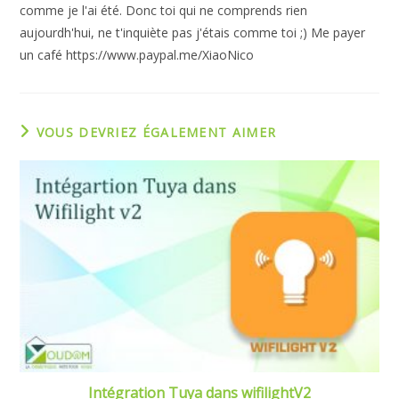
comme je l'ai été. Donc toi qui ne comprends rien
aujourdh'hui, ne t'inquiète pas j'étais comme toi ;) Me payer
un café https://www.paypal.me/XiaoNico
VOUS DEVRIEZ ÉGALEMENT AIMER
Intégration Tuya dans wifilightV2