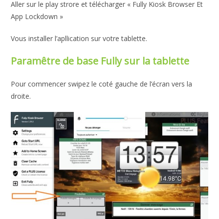
Aller sur le play strore et télécharger « Fully Kiosk Browser Et
App Lockdown »
Vous installer l’apllication sur votre tablette.
Paramêtre de base Fully sur la tablette
Pour commencer swipez le coté gauche de l’écran vers la
droite.