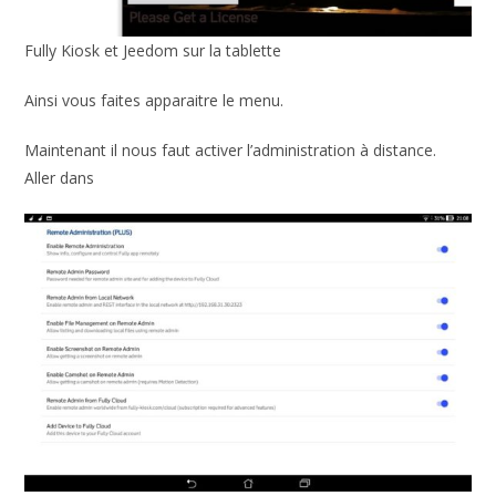
Fully Kiosk et Jeedom sur la tablette
Ainsi vous faites apparaitre le menu.
Maintenant il nous faut activer l’administration à distance.
Aller dans