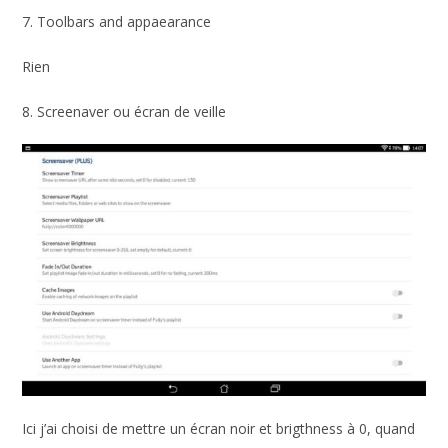
7. Toolbars and appaearance
Rien
8. Screenaver ou écran de veille
Ici j’ai choisi de mettre un écran noir et brigthness à 0, quand