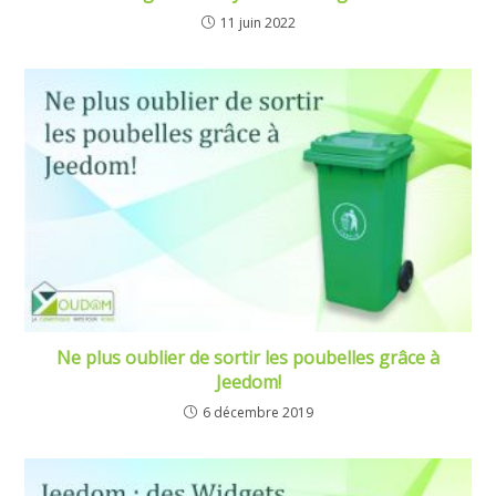
11 juin 2022
Ne plus oublier de sortir les poubelles grâce à
Jeedom!
6 décembre 2019