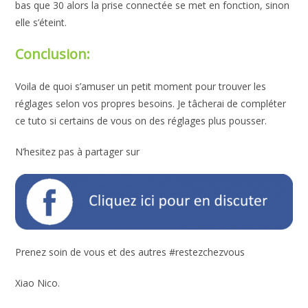
bas que 30 alors la prise connectée se met en fonction, sinon
elle s’éteint.
Conclusion:
Voila de quoi s’amuser un petit moment pour trouver les
réglages selon vos propres besoins. Je tâcherai de compléter
ce tuto si certains de vous on des réglages plus pousser.
N’hesitez pas à partager sur
Prenez soin de vous et des autres #restezchezvous
Xiao Nico.