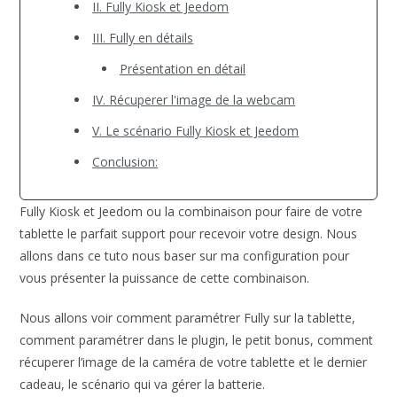
II. Fully Kiosk et Jeedom
III. Fully en détails
Présentation en détail
IV. Récuperer l'image de la webcam
V. Le scénario Fully Kiosk et Jeedom
Conclusion:
Fully Kiosk et Jeedom ou la combinaison pour faire de votre
tablette le parfait support pour recevoir votre design. Nous
allons dans ce tuto nous baser sur ma configuration pour
vous présenter la puissance de cette combinaison.
Nous allons voir comment paramétrer Fully sur la tablette,
comment paramétrer dans le plugin, le petit bonus, comment
récuperer l’image de la caméra de votre tablette et le dernier
cadeau, le scénario qui va gérer la batterie.