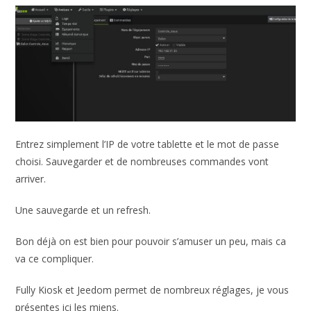
Entrez simplement l’IP de votre tablette et le mot de passe
choisi. Sauvegarder et de nombreuses commandes vont
arriver.
Une sauvegarde et un refresh.
Bon déjà on est bien pour pouvoir s’amuser un peu, mais ca
va ce compliquer.
Fully Kiosk et Jeedom permet de nombreux réglages, je vous
présentes ici les miens.