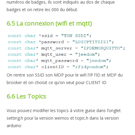
numéros de badges, ils sont indiqués au dos de chaque
badges et on retire les 000 du début.
6.5 La connexion (wifi et mqtt)
On rentre son SSID son MDP pour le wifi l’IP l’ID et MDP du
brooker et on choisit ce qu’on veut pour CLIENT ID
6.6 Les Topics
Vous pouvez modifier les topics à votre guise dans l’onglet
setting.h pour la version wemos et topic.h dans la version
arduino