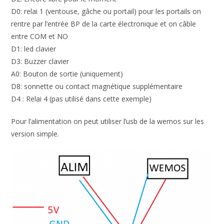
D0: relai 1 (ventouse, gâche ou portail) pour les portails on
rentre par l’entrée BP de la carte électronique et on câble
entre COM et NO
D1: led clavier
D3: Buzzer clavier
A0: Bouton de sortie (uniquement)
D8: sonnette ou contact magnétique supplémentaire
D4 : Relai 4 (pas utilisé dans cette exemple)
Pour l’alimentation on peut utiliser l’usb de la wemos sur les
version simple.