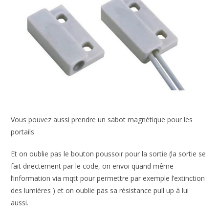
Vous pouvez aussi prendre un sabot magnétique pour les
portails
Et on oublie pas le bouton poussoir pour la sortie (la sortie se
fait directement par le code, on envoi quand même
l’information via mqtt pour permettre par exemple l’extinction
des lumières ) et on oublie pas sa résistance pull up à lui
aussi.