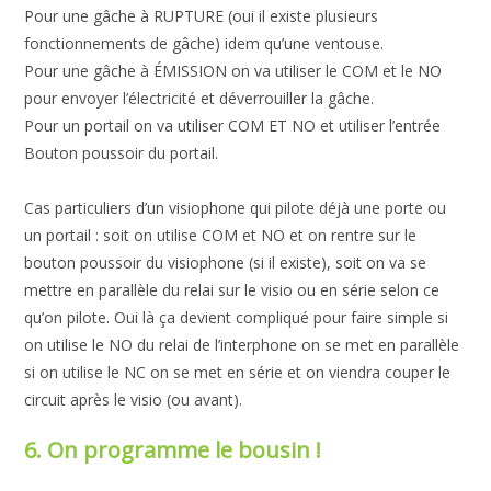
Pour une gâche à RUPTURE (oui il existe plusieurs
fonctionnements de gâche) idem qu’une ventouse.
Pour une gâche à ÉMISSION on va utiliser le COM et le NO
pour envoyer l’électricité et déverrouiller la gâche.
Pour un portail on va utiliser COM ET NO et utiliser l’entrée
Bouton poussoir du portail.
Cas particuliers d’un visiophone qui pilote déjà une porte ou
un portail : soit on utilise COM et NO et on rentre sur le
bouton poussoir du visiophone (si il existe), soit on va se
mettre en parallèle du relai sur le visio ou en série selon ce
qu’on pilote. Oui là ça devient compliqué pour faire simple si
on utilise le NO du relai de l’interphone on se met en parallèle
si on utilise le NC on se met en série et on viendra couper le
circuit après le visio (ou avant).
6. On programme le bousin !