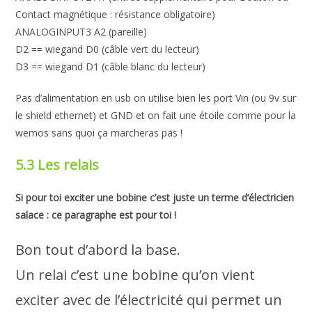
Contact magnétique : résistance obligatoire)
ANALOGINPUT3 A2 (pareille)
D2 == wiegand D0 (câble vert du lecteur)
D3 == wiegand D1 (câble blanc du lecteur)
Pas d’alimentation en usb on utilise bien les port Vin (ou 9v sur
le shield ethernet) et GND et on fait une étoile comme pour la
wemos sans quoi ça marcheras pas !
5.3 Les relais
Si pour toi exciter une bobine c’est juste un terme d’électricien
salace : ce paragraphe est pour toi !
Bon tout d’abord la base.
Un relai c’est une bobine qu’on vient
exciter avec de l’électricité qui permet un