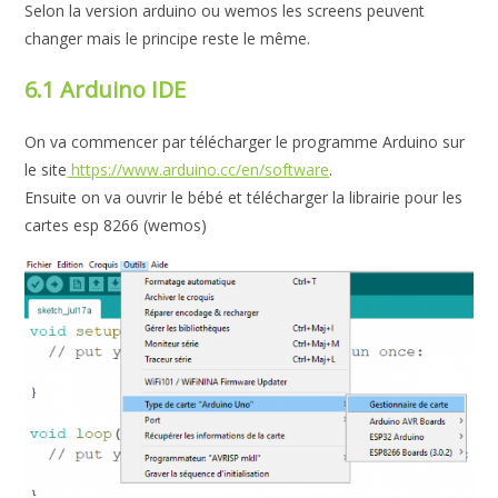
Selon la version arduino ou wemos les screens peuvent
changer mais le principe reste le même.
6.1 Arduino IDE
On va commencer par télécharger le programme Arduino sur
le site
https://www.arduino.cc/en/software
.
Ensuite on va ouvrir le bébé et télécharger la librairie pour les
cartes esp 8266 (wemos)