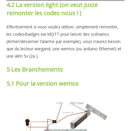
4.2 La version light (on veut juste
remonter les codes nous ! )
Effectivement si vous voulez utiliser, simplement remonter,
les codes/badges via MQTT pour lancer des scénarios
(Armer/désarmer l’alarme par exemple), vous n’aurez besoin
que du lecteur wiegand, une wemos (ou arduino Ethernet) et
une alim 5v (2a ).
5 Les Branchements
5.1 Pour la version wemos