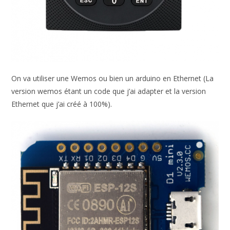
On va utiliser une Wemos ou bien un arduino en Ethernet (La
version wemos étant un code que j’ai adapter et la version
Ethernet que j’ai créé à 100%).