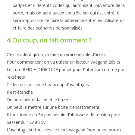
badges et différents codes qui autorisent l’ouverture de la
porte, mais on aura aucun contrôle sur qui est entré, il
sera impossible de faire la différence entre les utilisateurs
et faire des scénarios personnalisés.
4. Du coup, on fait comment ?
C’est évident qu’on va faire du vrai contrôle d’accès.
Pour commencer : on va utiliser un lecteur Wiegand 26bits
Lecture RFID + DIGICODE parfait pour l’intérieur comme pour
l’extérieur.
Ce lecteur possède beaucoup d’avantages :
Il est étanche
On peut piloter la led et le buzzer
On peut le mettre sur une boite d’encastrement
Il fonctionne en 5V pas besoin d’abaisseur de tension pour
passer du 12v au 5v.
L’avantage surtout des lecteurs wiegand (non ouvre porte)