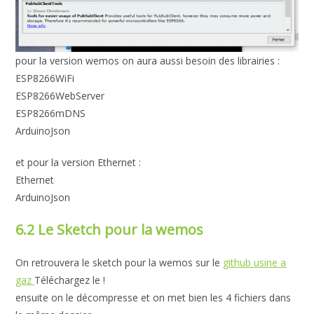
pour la version wemos on aura aussi besoin des librairies :
ESP8266WiFi
ESP8266WebServer
ESP8266mDNS
ArduinoJson
et pour la version Ethernet :
Ethernet
ArduinoJson
6.2 Le Sketch pour la wemos
On retrouvera le sketch pour la wemos sur le
github usine a
gaz
Téléchargez le !
ensuite on le décompresse et on met bien les 4 fichiers dans