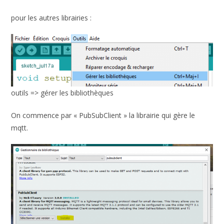
pour les autres librairies :
outils => gérer les bibliothèques
On commence par « PubSubClient » la librairie qui gère le
mqtt.