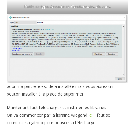
Outils => type de carte => Gestionnaire de carte
pour ma part elle est déjà installée mais vous aurez un
bouton installer à la place de supprimer
Maintenant faut télécharger et installer les librairies :
On va commencer par la librairie wiegand
ici
il faut se
connecter a github pour pouvoir la télécharger