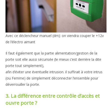
Avec ce déclencheur manuel (dm): on viendra couper le +12v
de l’électro aimant
Il faut également que la partie alimentation/gestion de la
porte soit elle aussi sécurisée (le mieux c’est derrière la dite
porte tout simplement),
afin d’éviter une éventuelle intrusion. il suffirait à votre intrus
(ou Femme) de simplement déconnecter l’ensemble pour
déverrouiller la porte.
3. La différence entre contrôle d’accès et
ouvre porte ?