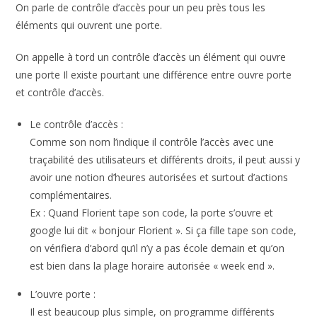
On parle de contrôle d’accès pour un peu près tous les
éléments qui ouvrent une porte.
On appelle à tord un contrôle d’accès un élément qui ouvre
une porte Il existe pourtant une différence entre ouvre porte
et contrôle d’accès.
Le contrôle d’accès :
Comme son nom l’indique il contrôle l’accès avec une
traçabilité des utilisateurs et différents droits, il peut aussi y
avoir une notion d’heures autorisées et surtout d’actions
complémentaires.
Ex : Quand Florient tape son code, la porte s’ouvre et
google lui dit « bonjour Florient ». Si ça fille tape son code,
on vérifiera d’abord qu’il n’y a pas école demain et qu’on
est bien dans la plage horaire autorisée « week end ».
L’ouvre porte :
Il est beaucoup plus simple, on programme différents