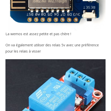
La wemos est assez petite et pas chère !
On va également utiliser des relais 5v avec une préférence
pour les relais à visser