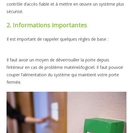
contrôle d’accès fiable et à mettre en œuvre un système plus
sécurisé.
2. Informations importantes
Il est important de rappeler quelques règles de base :
Il faut avoir un moyen de déverrouiller la porte depuis
l’intérieur en cas de problème matériel/logiciel. Il faut pouvoir
couper l’alimentation du système qui maintient votre porte
fermée.