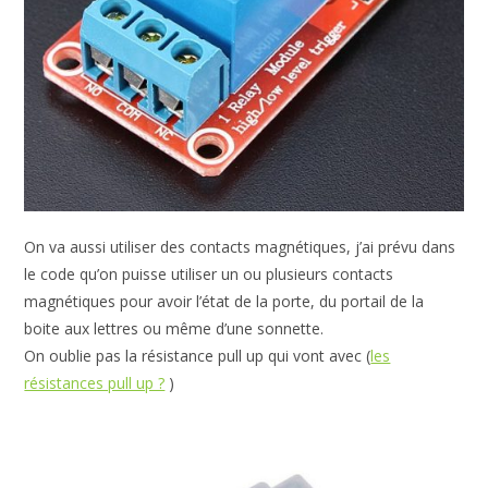
On va aussi utiliser des contacts magnétiques, j’ai prévu dans
le code qu’on puisse utiliser un ou plusieurs contacts
magnétiques pour avoir l’état de la porte, du portail de la
boite aux lettres ou même d’une sonnette.
On oublie pas la résistance pull up qui vont avec (
les
résistances pull up ?
)