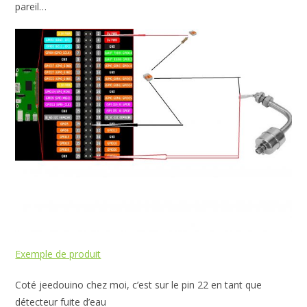
pareil…
Exemple de produit
Coté jeedouino chez moi, c’est sur le pin 22 en tant que
détecteur fuite d’eau