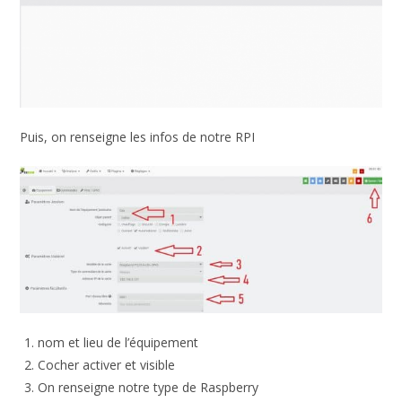
Puis, on renseigne les infos de notre RPI
nom et lieu de l’équipement
Cocher activer et visible
On renseigne notre type de Raspberry