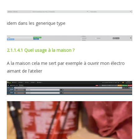
idem dans les generique type
2.1.1.4.1 Quel usage à la maison ?
A la maison cela me sert par exemple à ouvrir mon électro
aimant de l’atelier