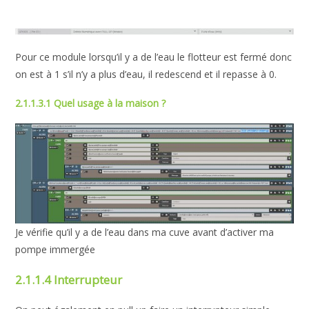
Pour ce module lorsqu’il y a de l’eau le flotteur est fermé donc
on est à 1 s’il n’y a plus d’eau, il redescend et il repasse à 0.
2.1.1.3.1 Quel usage à la maison ?
Je vérifie qu’il y a de l’eau dans ma cuve avant d’activer ma
pompe immergée
2.1.1.4 Interrupteur