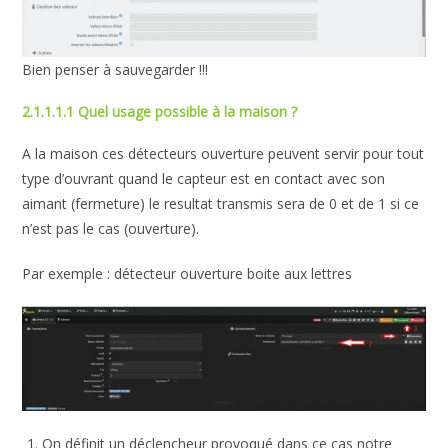
Bien penser à sauvegarder !!!
2.1.1.1.1 Quel usage possible à la maison ?
A la maison ces détecteurs ouverture peuvent servir pour tout
type d’ouvrant quand le capteur est en contact avec son
aimant (fermeture) le resultat transmis sera de 0 et de 1 si ce
n’est pas le cas (ouverture).
Par exemple : détecteur ouverture boite aux lettres
On définit un déclencheur provoqué dans ce cas notre