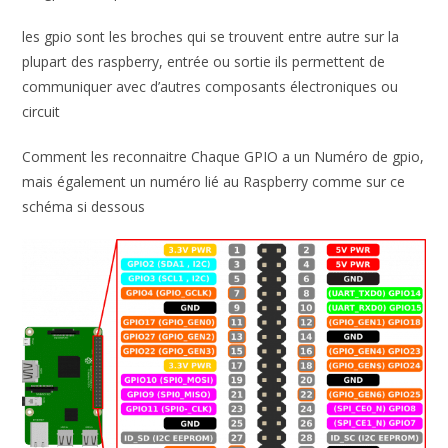
les gpio sont les broches qui se trouvent entre autre sur la
plupart des raspberry, entrée ou sortie ils permettent de
communiquer avec d’autres composants électroniques ou
circuit
Comment les reconnaitre Chaque GPIO a un Numéro de gpio,
mais également un numéro lié au Raspberry comme sur ce
schéma si dessous