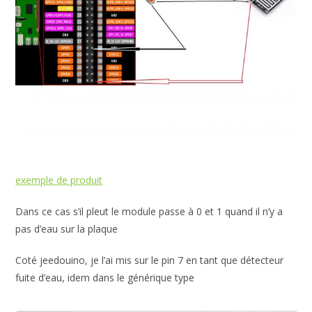
exemple de produit
Dans ce cas s’il pleut le module passe à 0 et 1 quand il n’y a
pas d’eau sur la plaque
Coté jeedouino, je l’ai mis sur le pin 7 en tant que détecteur
fuite d’eau, idem dans le générique type