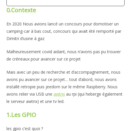
0.Contexte
En 2020 Nous avions lancé un concours pour domotiser un
camping-car à bas cout, concours qui avait été remporté par
Dimitri d’usine à gaz
Malheureusement covid aidant, nous n’avons pas pu trouver
de créneaux pour avancer sur ce projet
Mais avec un peu de recherche et d’accompagnement, nous
avons pu avancer sur ce projet… tout d’abord, nous avons
installé retropie puis jeedom sur le même Raspberry. Nous
avons relier via USB une
awtrix
au rpi (qui heberge également
le serveur awtrix) et une tv led.
1.Les GPIO
les gpio c’est quoi ?