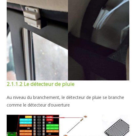
2.1.1.2 Le détecteur de pluie
Au niveau du branchement, le détecteur de pluie se branche
comme le détecteur d’ouverture