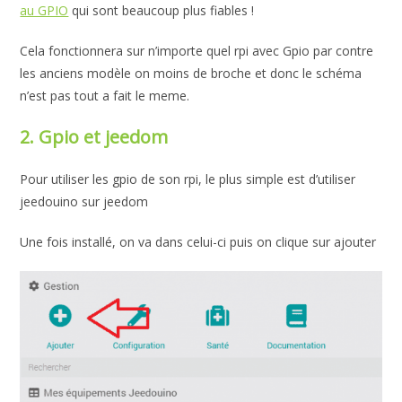
au GPIO
qui sont beaucoup plus fiables !
Cela fonctionnera sur n’importe quel rpi avec Gpio par contre
les anciens modèle on moins de broche et donc le schéma
n’est pas tout a fait le meme.
2. Gpio et jeedom
Pour utiliser les gpio de son rpi, le plus simple est d’utiliser
jeedouino sur jeedom
Une fois installé, on va dans celui-ci puis on clique sur ajouter