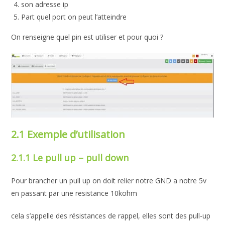
son adresse ip
Part quel port on peut l’atteindre
On renseigne quel pin est utiliser et pour quoi ?
2.1 Exemple d’utilisation
2.1.1 Le pull up – pull down
Pour brancher un pull up on doit relier notre GND a notre 5v
en passant par une resistance 10kohm
cela s’appelle des résistances de rappel, elles sont des pull-up