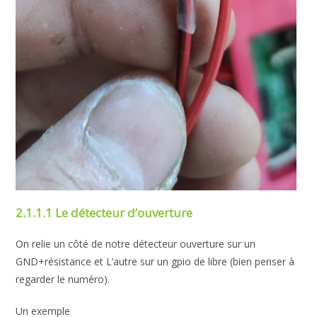
2.1.1.1 Le détecteur d’ouverture
On relie un côté de notre détecteur ouverture sur un
GND+résistance et L’autre sur un gpio de libre (bien penser à
regarder le numéro).
Un exemple