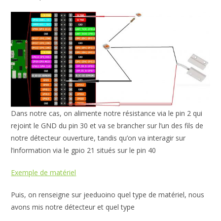
Dans notre cas, on alimente notre résistance via le pin 2 qui
rejoint le GND du pin 30 et va se brancher sur l’un des fils de
notre détecteur ouverture, tandis qu’on va interagir sur
l’information via le gpio 21 situés sur le pin 40
Exemple de matériel
Puis, on renseigne sur jeeduoino quel type de matériel, nous
avons mis notre détecteur et quel type