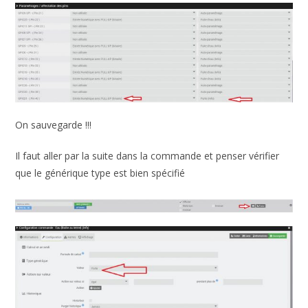
On sauvegarde !!!
Il faut aller par la suite dans la commande et penser vérifier
que le générique type est bien spécifié