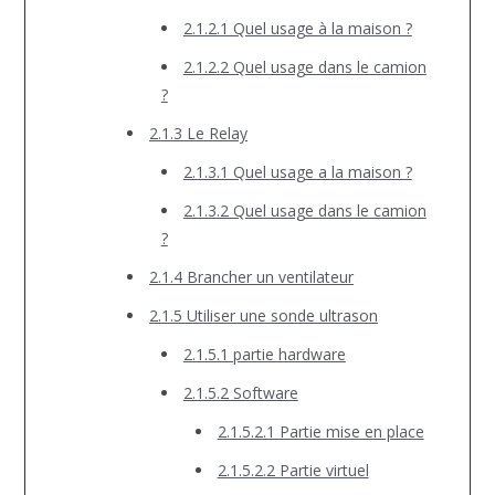
2.1.2.1 Quel usage à la maison ?
2.1.2.2 Quel usage dans le camion
?
2.1.3 Le Relay
2.1.3.1 Quel usage a la maison ?
2.1.3.2 Quel usage dans le camion
?
2.1.4 Brancher un ventilateur
2.1.5 Utiliser une sonde ultrason
2.1.5.1 partie hardware
2.1.5.2 Software
2.1.5.2.1 Partie mise en place
2.1.5.2.2 Partie virtuel