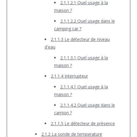
2.1.1.2.1 Quel usage à la
maison ?
2.1.1.2.2 Quel usage dans le
camping car ?
2.1.1.3 Le détecteur de niveau
d'eau
2.1.1.3.1 Quel usage à la
maison ?
2.1.1.4 Interrupteur
2.1.1.4.1 Quel usage à la
maison ?
2.1.1.4.2 Quel usage dans le
camion ?
2.1.1.5 Le détecteur de présence
2.1.2 La sonde de temperature