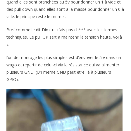
quand elles sont branchées au 5v pour donner un 1 à vide et
des pull-down quand elles sont à la masse pour donner un 0 à
vide. le principe reste le meme .
Bref comme le dit Dimitri: »fais pas ch*** avec tes termes
techniques, Le pull UP sert a maintenir la tension haute, voilà
«
l’un de montage les plus simples est d’envoyer le 5 v dans un
wago et repartir de celui-ci via la résistance qui va alimenter
plusieurs GND. (Un meme GND peut être lié à plusieurs
GPIO).