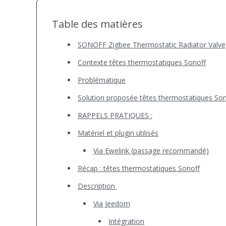
Table des matières
SONOFF Zigbee Thermostatic Radiator Valve
Contexte têtes thermostatiques Sonoff
Problématique
Solution proposée têtes thermostatiques Son
RAPPELS PRATIQUES :
Matériel et plugin utilisés
Via Ewelink (passage recommandé)
Récap : têtes thermostatiques Sonoff
Description
Via Jeedom
Intégration