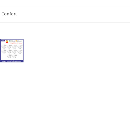
Confort