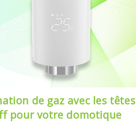
tion de gaz avec les têtes
ff pour votre domotique