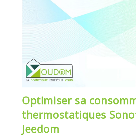
Optimiser sa consomma
thermostatiques Sono
Jeedom