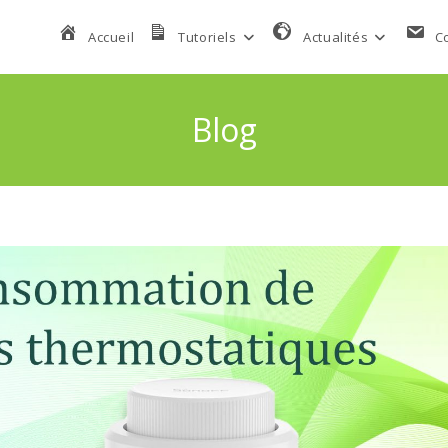
Accueil
Tutoriels
Actualités
C
Blog