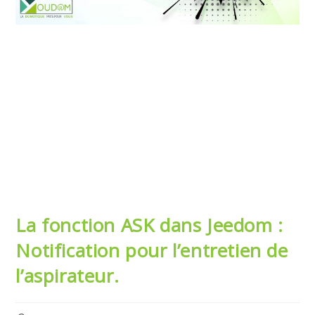
La fonction ASK dans Jeedom :
Notification pour l’entretien de
l’aspirateur.