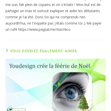
me suis fait plein de copains et on s'éclate ! Mon but est de
partager un max et surtout expliquer et aider les débutants
comme je l'ai été. Donc toi qui ne comprends rien
aujourdh'hui, ne t'inquiète pas j'étais comme toi ;) Me payer
un café https://www.paypal.me/XiaoNico
VOUS DEVRIEZ ÉGALEMENT AIMER