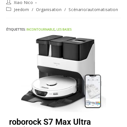
Xiao Nico
Jeedom
/
Organisation
/
Scénario/automatisation
ÉTIQUETTES
:
INCONTOURNABLE
,
LES BASES
roborock S7 Max Ultra