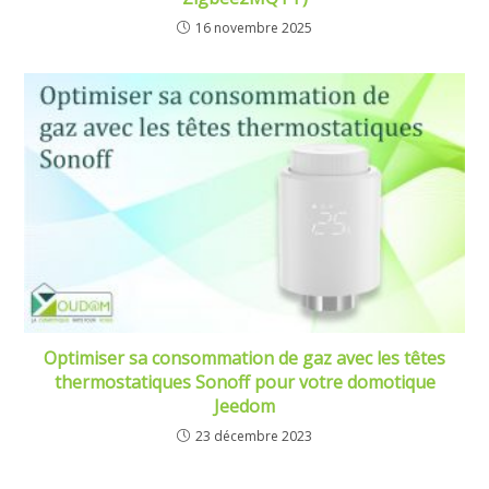
16 novembre 2025
Optimiser sa consommation de gaz avec les têtes
thermostatiques Sonoff pour votre domotique
Jeedom
23 décembre 2023