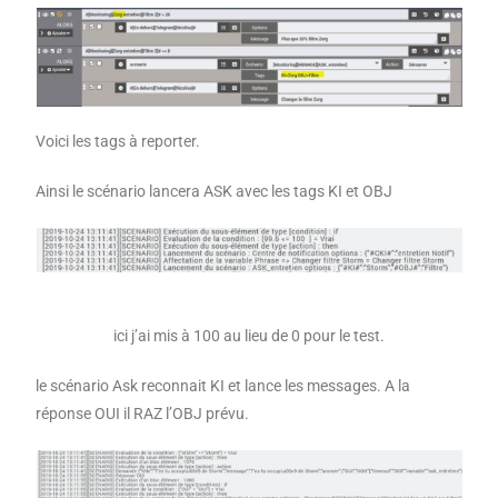
Voici les tags à reporter.
Ainsi le scénario lancera ASK avec les tags KI et OBJ
ici j’ai mis à 100 au lieu de 0 pour le test.
le scénario Ask reconnait KI et lance les messages. A la
réponse OUI il RAZ l’OBJ prévu.