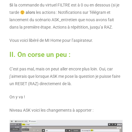
Si
la commande du virtuel FILTRE est à 0 ou en dessous (si je
tarde
alors
les actions : Notifications sur Télégram et
lancement du scénario ASK_entretien que nous avons fait
dans la première étape. Actions à répétition, jusqu’a RAZ.
Vous voici libéré de MI Home pour l’aspirateur.
II. On corse un peu :
C’est pas mal, mais on peut aller encore plus loin. Oui, car
j’aimerais que lorsque ASK me pose la question je puisse faire
un RESET (RAZ) directement de là.
On y va !
Niveau ASK voici les changements à apporter :