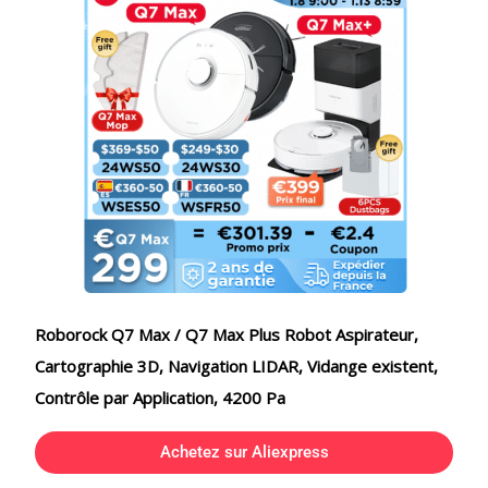
Roborock Q7 Max / Q7 Max Plus Robot Aspirateur,
Cartographie 3D, Navigation LIDAR, Vidange existent,
Contrôle par Application, 4200 Pa
Achetez sur Aliexpress