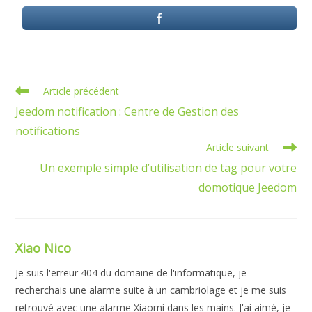
Article précédent
Jeedom notification : Centre de Gestion des
notifications
Article suivant
Un exemple simple d’utilisation de tag pour votre
domotique Jeedom
Xiao Nico
Je suis l'erreur 404 du domaine de l'informatique, je
recherchais une alarme suite à un cambriolage et je me suis
retrouvé avec une alarme Xiaomi dans les mains. J'ai aimé, je