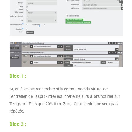
Bloc 1 :
SI,
et là je vais rechercher si la commande du virtuel de
l’entretien de l’aspi (Filtre) est inférieure à 20
alors
notifier sur
Telegram : Plus que 20% filtre Zorg. Cette action ne sera pas
répétée.
Bloc 2 :