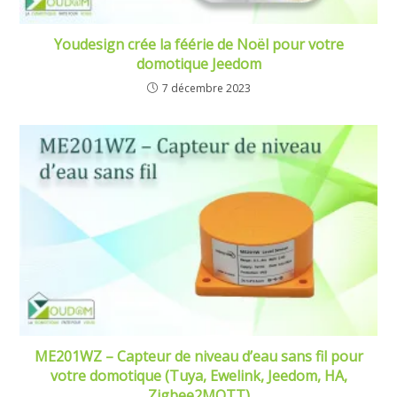
Youdesign crée la féérie de Noël pour votre
domotique Jeedom
7 décembre 2023
ME201WZ – Capteur de niveau d’eau sans fil pour
votre domotique (Tuya, Ewelink, Jeedom, HA,
Zigbee2MQTT)