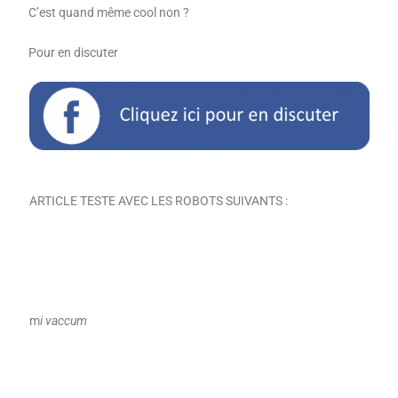
C’est quand même cool non ?
Pour en discuter
ARTICLE TESTE AVEC LES ROBOTS SUIVANTS :
m
i vaccum