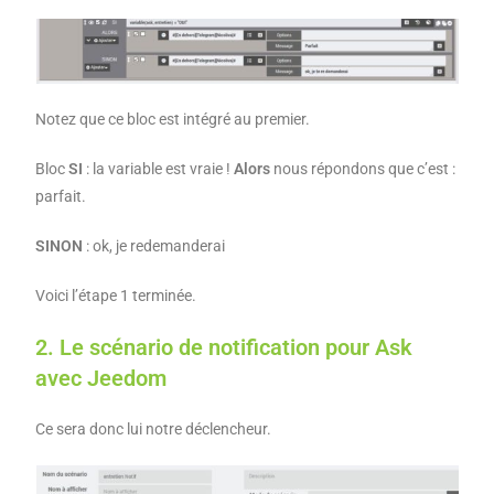
Notez que ce bloc est intégré au premier.
Bloc
SI
: la variable est vraie !
Alors
nous répondons que c’est :
parfait.
SINON
: ok, je redemanderai
Voici l’étape 1 terminée.
2. Le scénario de notification pour Ask
avec Jeedom
Ce sera donc lui notre déclencheur.