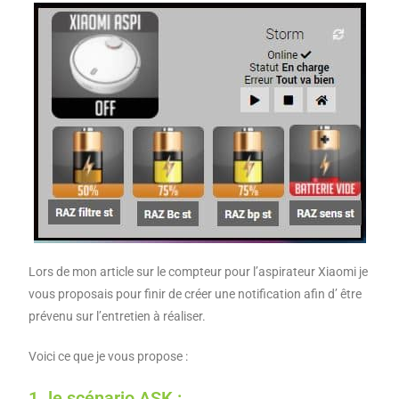
Lors de mon article sur le compteur pour l’aspirateur Xiaomi je
vous proposais pour finir de créer une notification afin d’ être
prévenu sur l’entretien à réaliser.
Voici ce que je vous propose :
1. le scénario ASK :