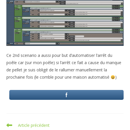
Ce 2nd scenario a aussi pour but d’automatiser l’arrêt du
poêle car (sur mon poêle) si l’arrêt ce fait a cause du manque
de pellet je suis obligé de le rallumer manuellement la
prochaine fois (le comble pour une maison automatisé
)
Read
Article précédent