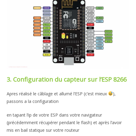
3. Configuration du capteur sur l’ESP 8266
Apres réalisé le câblage et allumé l’ESP (c’est mieux
),
passons a la configuration
en tapant l’ip de votre ESP dans votre navigateur
(précédemment récupérer pendant le flash) et après l’avoir
mis en bail statique sur votre routeur