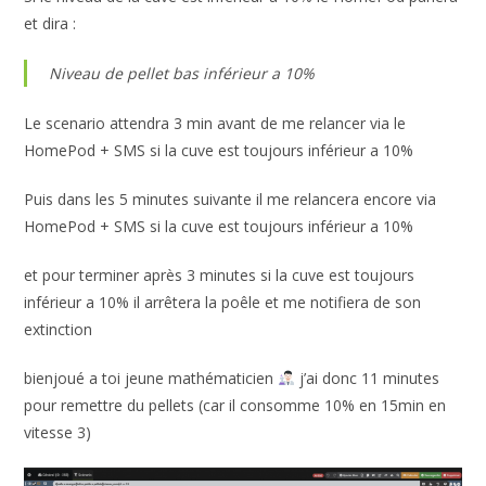
et dira :
Niveau de pellet bas inférieur a 10%
Le scenario attendra 3 min avant de me relancer via le
HomePod + SMS si la cuve est toujours inférieur a 10%
Puis dans les 5 minutes suivante il me relancera encore via
HomePod + SMS si la cuve est toujours inférieur a 10%
et pour terminer après 3 minutes si la cuve est toujours
inférieur a 10% il arrêtera la poêle et me notifiera de son
extinction
bienjoué a toi jeune mathématicien
j’ai donc 11 minutes
pour remettre du pellets (car il consomme 10% en 15min en
vitesse 3)