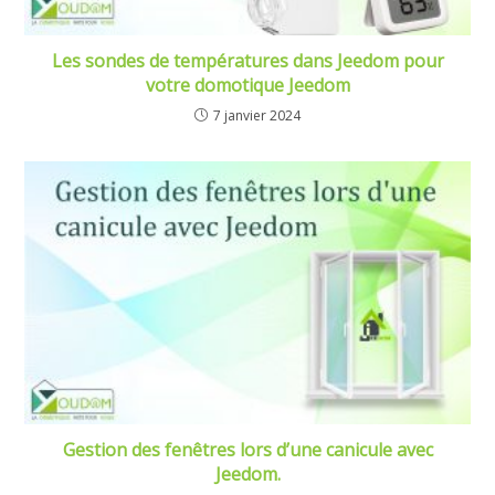
Les sondes de températures dans Jeedom pour
votre domotique Jeedom
7 janvier 2024
Gestion des fenêtres lors d’une canicule avec
Jeedom.