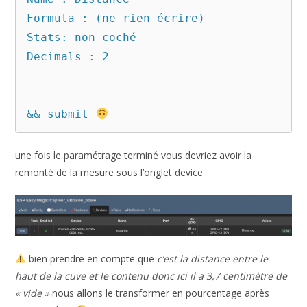
Formula : (ne rien écrire)

Stats: non coché

Decimals : 2

__________________________

&& submit 
une fois le paramétrage terminé vous devriez avoir la
remonté de la mesure sous l’onglet device
bien prendre en compte que
c’est la distance entre le
haut de la cuve et le contenu donc ici il a 3,7 centimètre de
« vide »
nous allons le transformer en pourcentage après