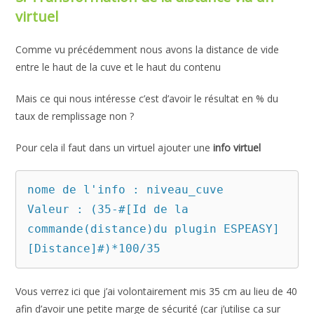
virtuel
Comme vu précédemment nous avons la distance de vide
entre le haut de la cuve et le haut du contenu
Mais ce qui nous intéresse c’est d’avoir le résultat en % du
taux de remplissage non ?
Pour cela il faut dans un virtuel ajouter une
info virtuel
nome de l'info : niveau_cuve

Valeur : (35-#[Id de la 
commande(distance)du plugin ESPEASY]
[Distance]#)*100/35
Vous verrez ici que j’ai volontairement mis 35 cm au lieu de 40
afin d’avoir une petite marge de sécurité (car j’utilise ca sur