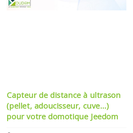
Capteur de distance à ultrason
(pellet, adoucisseur, cuve…)
pour votre domotique Jeedom