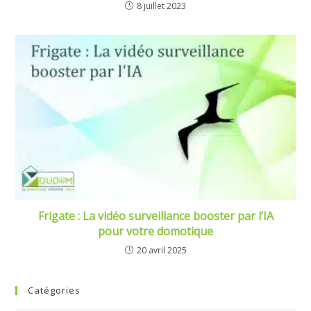
8 juillet 2023
Frigate : La vidéo surveillance booster par l’IA
pour votre domotique
20 avril 2025
Catégories