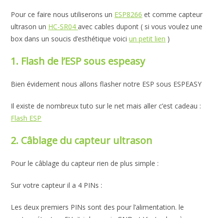
Pour ce faire nous utiliserons un
ESP8266
et comme capteur
ultrason un
HC-SR04
avec cables dupont ( si vous voulez une
box dans un soucis d’esthétique voici
un petit lien
)
1. Flash de l’ESP sous espeasy
Bien évidement nous allons flasher notre ESP sous ESPEASY
Il existe de nombreux tuto sur le net mais aller c’est cadeau :
Flash ESP
2. Câblage du capteur ultrason
Pour le câblage du capteur rien de plus simple :
Sur votre capteur il a 4 PINs :
Les deux premiers PINs sont des pour l’alimentation. le