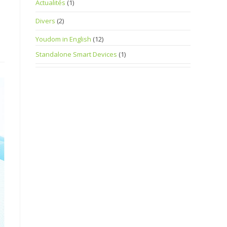
Actualités
(1)
Divers
(2)
Youdom in English
(12)
Standalone Smart Devices
(1)