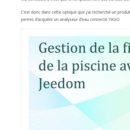
C’est donc dans cette optique que j’ai recherché un produ
permis d’acquérir un analyseur d’eau connecté YAGO.