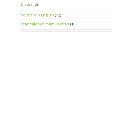
Divers
(2)
Youdom in English
(12)
Standalone Smart Devices
(1)