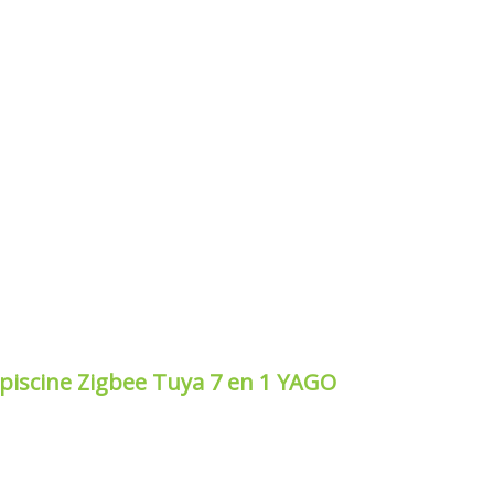
 piscine Zigbee Tuya 7 en 1 YAGO