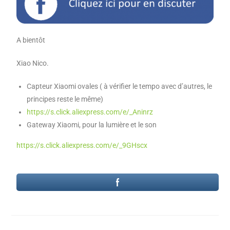
A bientôt
Xiao Nico.
Capteur Xiaomi ovales ( à vérifier le tempo avec d’autres, le
principes reste le même)
https://s.click.aliexpress.com/e/_Aninrz
Gateway Xiaomi, pour la lumière et le son
https://s.click.aliexpress.com/e/_9GHscx