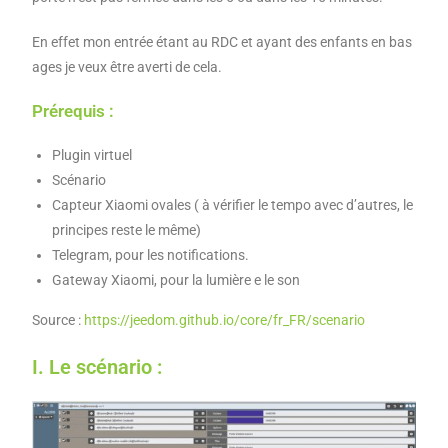
En effet mon entrée étant au RDC et ayant des enfants en bas
ages je veux être averti de cela.
Prérequis :
Plugin virtuel
Scénario
Capteur Xiaomi ovales ( à vérifier le tempo avec d’autres, le
principes reste le même)
Telegram, pour les notifications.
Gateway Xiaomi, pour la lumière e le son
Source :
https://jeedom.github.io/core/fr_FR/scenario
I. Le scénario :