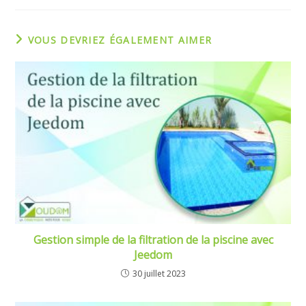
VOUS DEVRIEZ ÉGALEMENT AIMER
Gestion simple de la filtration de la piscine avec
Jeedom
30 juillet 2023