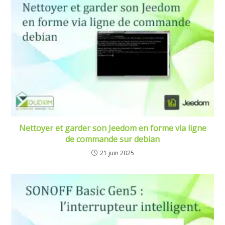
Nettoyer et garder son Jeedom en forme via ligne
de commande sur debian
21 juin 2025