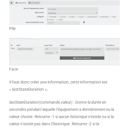
Pile
Face
Il faut donc créer une information, cette information est
« lastStateDuration »,
lastStateDuration(commande,valeur) : Donne la durée en
secondes pendant laquelle l’équipement a dernièrement eu la
valeur choisie. Retourne -1 si aucun historique n’existe ou si la
valeur n’existe pas dans l’historique. Retourne -2 si la