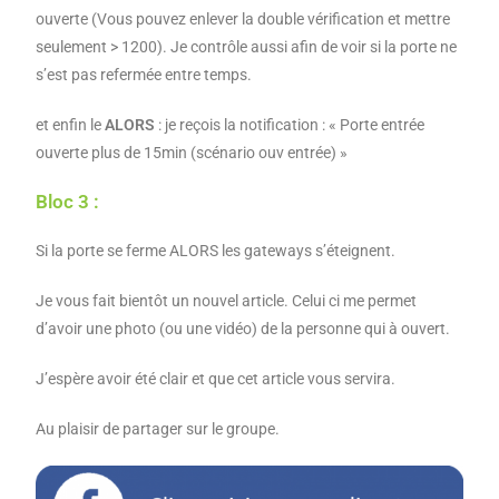
ouverte (Vous pouvez enlever la double vérification et mettre
seulement > 1200). Je contrôle aussi afin de voir si la porte ne
s’est pas refermée entre temps.
et enfin le
ALORS
: je reçois la notification : « Porte entrée
ouverte plus de 15min (scénario ouv entrée) »
Bloc 3 :
Si la porte se ferme ALORS les gateways s’éteignent.
Je vous fait bientôt un nouvel article. Celui ci me permet
d’avoir une photo (ou une vidéo) de la personne qui à ouvert.
J’espère avoir été clair et que cet article vous servira.
Au plaisir de partager sur le groupe.