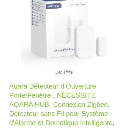
Lien affilié
Aqara Détecteur d'Ouverture
Porte/Fenêtre , NÉCESSITE
AQARA HUB, Connexion Zigbee,
Détecteur sans Fil pour Système
d'Alarme et Domotique Intelligente,