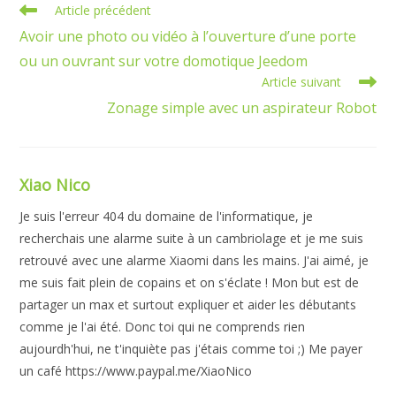
Article précédent
Avoir une photo ou vidéo à l’ouverture d’une porte
ou un ouvrant sur votre domotique Jeedom
Article suivant
Zonage simple avec un aspirateur Robot
Xiao Nico
Je suis l'erreur 404 du domaine de l'informatique, je
recherchais une alarme suite à un cambriolage et je me suis
retrouvé avec une alarme Xiaomi dans les mains. J'ai aimé, je
me suis fait plein de copains et on s'éclate ! Mon but est de
partager un max et surtout expliquer et aider les débutants
comme je l'ai été. Donc toi qui ne comprends rien
aujourdh'hui, ne t'inquiète pas j'étais comme toi ;) Me payer
un café https://www.paypal.me/XiaoNico