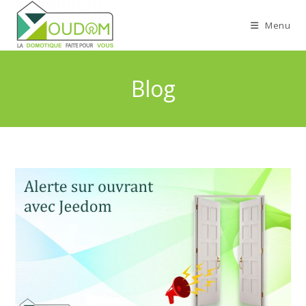
Menu
Blog