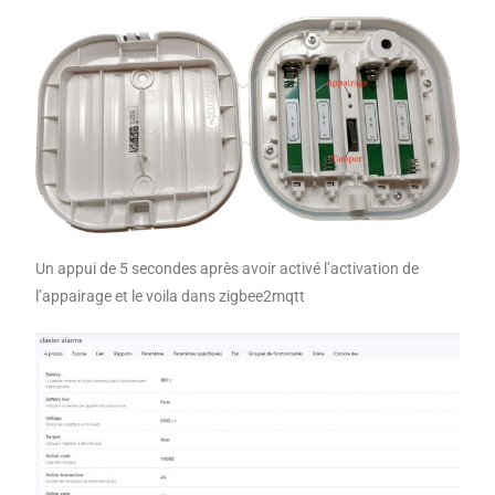
Un appui de 5 secondes après avoir activé l’activation de
l’appairage et le voila dans zigbee2mqtt