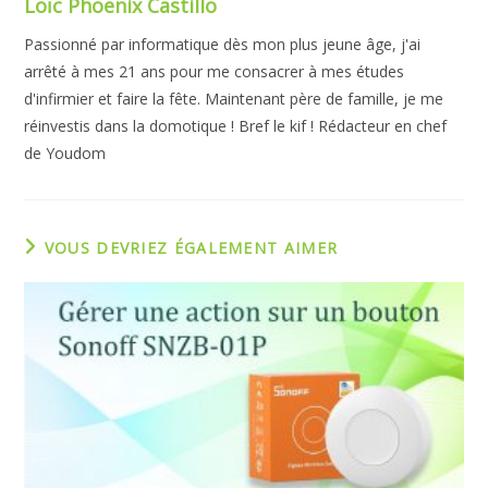
Loïc Phoenix Castillo
Passionné par informatique dès mon plus jeune âge, j'ai
arrêté à mes 21 ans pour me consacrer à mes études
d'infirmier et faire la fête. Maintenant père de famille, je me
réinvestis dans la domotique ! Bref le kif ! Rédacteur en chef
de Youdom
VOUS DEVRIEZ ÉGALEMENT AIMER