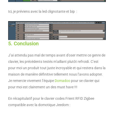
Ici, je préviens avec la led clignotante et bip :
5. Conclusion
J’ai attendu pas mal de temps avant d’oser mettre ce genre de
clavier, les précédents testés m’aillant plutôt refroidi. C’est
pour moi un produit tout juste incroyable et qui restera dans la
maison de manière définitive tellement nous l’avons adopter.
Je remercie vivement l’équipe
Domadoo
pour se clavier qui
pour moi est clairement un des must have !!!
En récapitulatif pour le clavier codes Frient RFID Zigbee
compatible avec la domotique Jeedom :