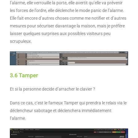
l’alarme, elle verrouille la porte, elle avertit qu’elle va prévenir
les forces de l’ordre, elle déclenche le mode panic de l’alarme.
Elle fait encore d’autres choses comme me notifier et d’autres
mesures pour sécuriser davantage la maison, mais je préfère
laisser quelques surprises aux possibles visiteurs peu
scrupuleux.
3.6 Tamper
Et si la personne decide d’arracher le clavier ?
Dans ce cas, c’est le fameux Tamper qui prendra le relais via le
déclencheur sabotage et déclenchera immédiatement
l’alarme.