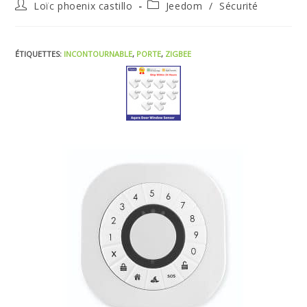
Loïc phoenix castillo
Jeedom
/
Sécurité
ÉTIQUETTES
:
INCONTOURNABLE
,
PORTE
,
ZIGBEE