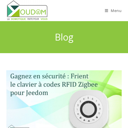
Menu
Blog