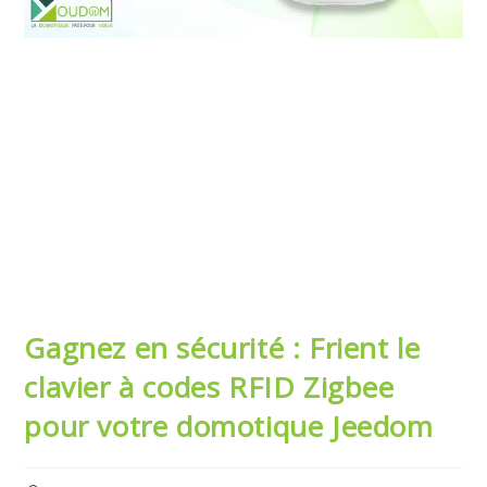
Gagnez en sécurité : Frient le
clavier à codes RFID Zigbee
pour votre domotique Jeedom