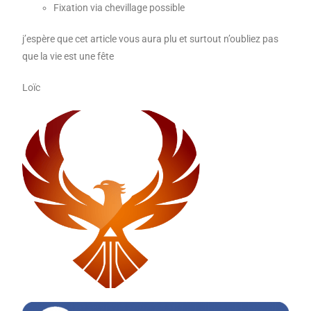
Fixation via chevillage possible
j’espère que cet article vous aura plu et surtout n’oubliez pas
que la vie est une fête
Loïc