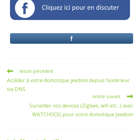
Article précédent
Accéder à votre domotique jeedom depuis l’extérieur
via DNS
Article suivant
Surveiller vos devices (Zigbee, wifi etc…) avec
WATCHDOG pour votre domotique Jeedom