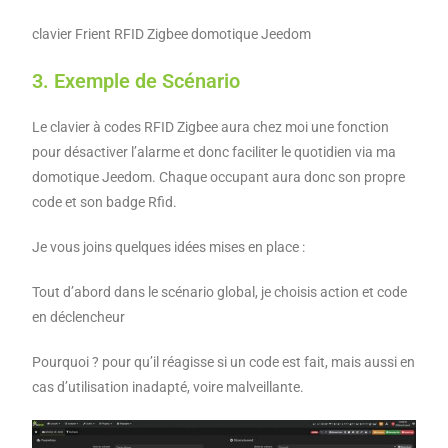
clavier Frient RFID Zigbee domotique Jeedom
3. Exemple de Scénario
Le clavier à codes RFID Zigbee aura chez moi une fonction
pour désactiver l’alarme et donc faciliter le quotidien via ma
domotique Jeedom. Chaque occupant aura donc son propre
code et son badge Rfid.
Je vous joins quelques idées mises en place :
Tout d’abord dans le scénario global, je choisis action et code
en déclencheur
Pourquoi ? pour qu’il réagisse si un code est fait, mais aussi en
cas d’utilisation inadapté, voire malveillante.