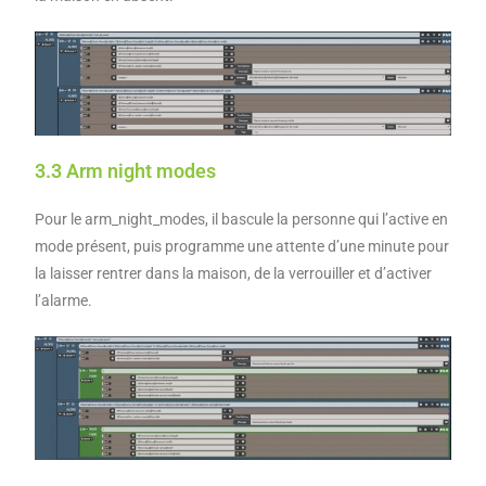
3.3 Arm night modes
Pour le arm_night_modes, il bascule la personne qui l’active en
mode présent, puis programme une attente d’une minute pour
la laisser rentrer dans la maison, de la verrouiller et d’activer
l’alarme.