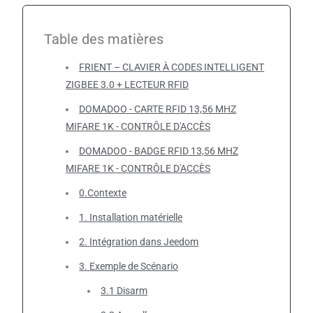
Table des matières
FRIENT – CLAVIER À CODES INTELLIGENT
ZIGBEE 3.0 + LECTEUR RFID
DOMADOO - CARTE RFID 13,56 MHZ
MIFARE 1K - CONTRÔLE D'ACCÈS
DOMADOO - BADGE RFID 13,56 MHZ
MIFARE 1K - CONTRÔLE D'ACCÈS
0.Contexte
1. Installation matérielle
2. Intégration dans Jeedom
3. Exemple de Scénario
3.1 Disarm