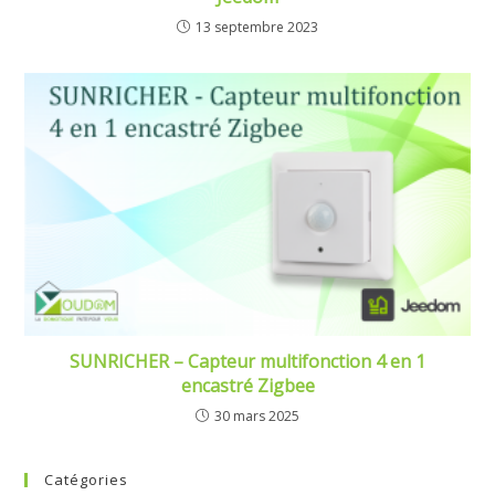
13 septembre 2023
SUNRICHER – Capteur multifonction 4 en 1
encastré Zigbee
30 mars 2025
Catégories