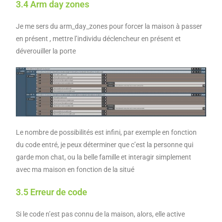
3.4 Arm day zones
Je me sers du arm_day_zones pour forcer la maison à passer
en présent , mettre l’individu déclencheur en présent et
déverouiller la porte
Le nombre de possibilités est infini, par exemple en fonction
du code entré, je peux déterminer que c’est la personne qui
garde mon chat, ou la belle famille et interagir simplement
avec ma maison en fonction de la situé
3.5 Erreur de code
Si le code n’est pas connu de la maison, alors, elle active