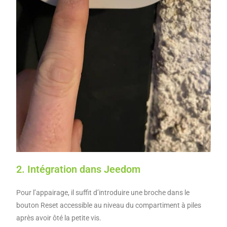
2. Intégration dans Jeedom
Pour l’appairage, il suffit d’introduire une broche dans le
bouton Reset accessible au niveau du compartiment à piles
après avoir ôté la petite vis.