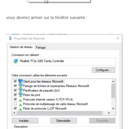
vous devriez arriver sur la fenêtre suivante :