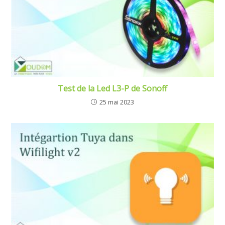
Test de la Led L3-P de Sonoff
25 mai 2023