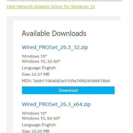
Intel-Network-Adapter-Driver-for-Windows-10