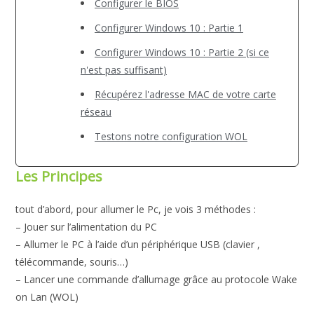
Configurer le BIOS
Configurer Windows 10 : Partie 1
Configurer Windows 10 : Partie 2 (si ce
n'est pas suffisant)
Récupérez l'adresse MAC de votre carte
réseau
Testons notre configuration WOL
Les Principes
tout d’abord, pour allumer le Pc, je vois 3 méthodes :
– Jouer sur l’alimentation du PC
– Allumer le PC à l’aide d’un périphérique USB (clavier ,
télécommande, souris…)
– Lancer une commande d’allumage grâce au protocole Wake
on Lan (WOL)