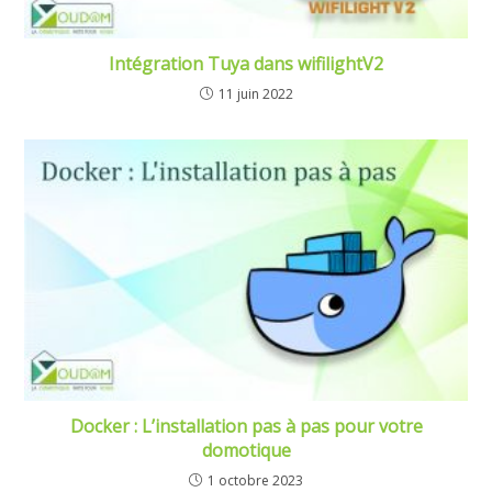
Intégration Tuya dans wifilightV2
11 juin 2022
Docker : L’installation pas à pas pour votre
domotique
1 octobre 2023