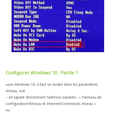
Configurer Windows 10 : Partie 1
sous Windows 10, il faut se rendre dans les paramètres
réseau, soit
– en tapant directement l’adresse suivante : « Panneau de
configuration\Réseau et Internet\Connexions réseau »
ou