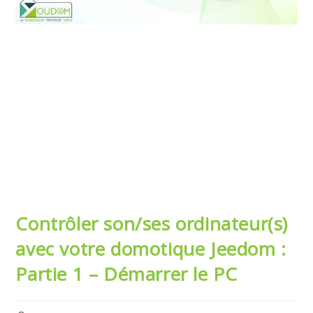
Contrôler son/ses ordinateur(s)
avec votre domotique Jeedom :
Partie 1 – Démarrer le PC