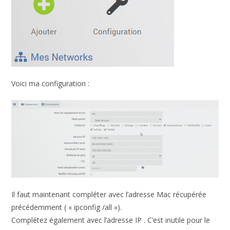
Voici ma configuration :
Il faut maintenant compléter avec l’adresse Mac récupérée
précédemment ( « ipconfig /all »).
Complétez également avec l’adresse IP . C’est inutile pour le