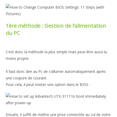
1ère méthode : Gestion de l’alimentation
du PC
C’est donc la méthode la plus simple mais peut-être aussi la
moins propre.
Il faut donc dire au Pc de s’allumer automatiquement après
une coupure de courant.
Pour cela, il peut exister une option dans le BIOS :
Ensuite, il suffit de mettre une prise connectée au cul de votre