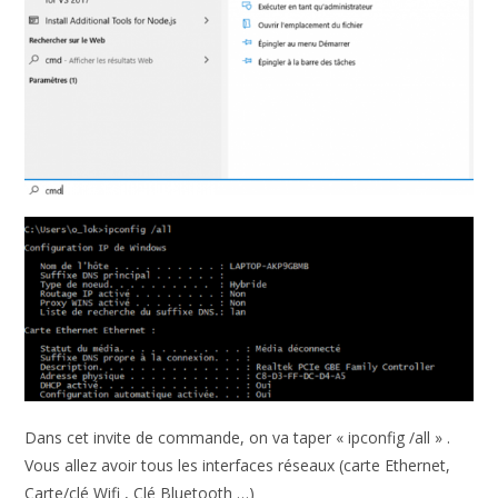
Dans cet invite de commande, on va taper « ipconfig /all » .
Vous allez avoir tous les interfaces réseaux (carte Ethernet,
Carte/clé Wifi , Clé Bluetooth …)