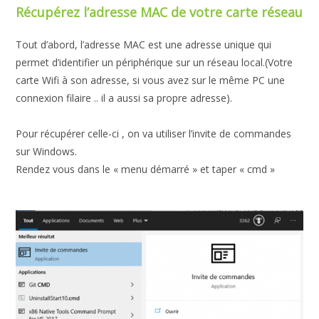
Récupérez l’adresse MAC de votre carte réseau
Tout d’abord, l’adresse MAC est une adresse unique qui
permet d’identifier un périphérique sur un réseau local.(Votre
carte Wifi à son adresse, si vous avez sur le même PC une
connexion filaire .. il a aussi sa propre adresse).
Pour récupérer celle-ci , on va utiliser l’invite de commandes
sur Windows.
Rendez vous dans le « menu démarré » et taper « cmd »