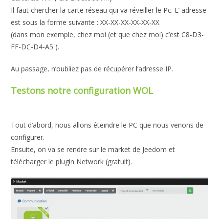
Il faut chercher la carte réseau qui va réveiller le Pc. L’ adresse
est sous la forme suivante : XX-XX-XX-XX-XX-XX
(dans mon exemple, chez moi (et que chez moi) c’est C8-D3-
FF-DC-D4-A5 ).
Au passage, n’oubliez pas de récupérer l’adresse IP.
Testons notre configuration WOL
Tout d’abord, nous allons éteindre le PC que nous venons de
configurer.
Ensuite, on va se rendre sur le market de Jeedom et
télécharger le plugin Network (gratuit).