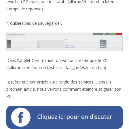
réveil du PC mais pour le statuts (allumé/éteint) et la latence
(temps de réponse).
N’oubliez pas de sauvegarder.
Dans l’onglet Commande, on va donc tester que le PC
s’allume bien (bouton tester sur la ligne Wake on Lan).
J’espère que cet article aura rendu des services. Dans un
prochain article, nous verrons comment éteindre et gérer son
PC.