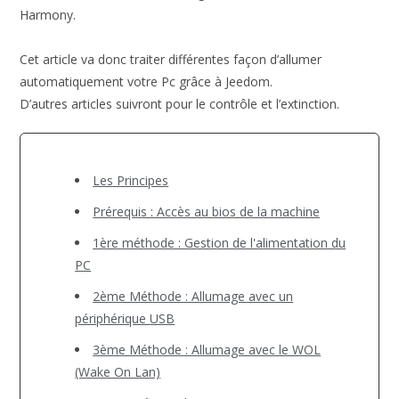
Harmony.
Cet article va donc traiter différentes façon d’allumer
automatiquement votre Pc grâce à Jeedom.
D’autres articles suivront pour le contrôle et l’extinction.
Les Principes
Prérequis : Accès au bios de la machine
1ère méthode : Gestion de l'alimentation du
PC
2ème Méthode : Allumage avec un
périphérique USB
3ème Méthode : Allumage avec le WOL
(Wake On Lan)