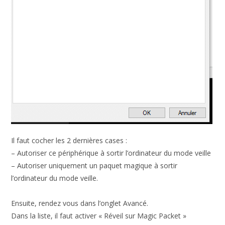
Il faut cocher les 2 dernières cases :
– Autoriser ce périphérique à sortir l’ordinateur du mode veille
– Autoriser uniquement un paquet magique à sortir
l’ordinateur du mode veille.
Ensuite, rendez vous dans l’onglet Avancé.
Dans la liste, il faut activer « Réveil sur Magic Packet »