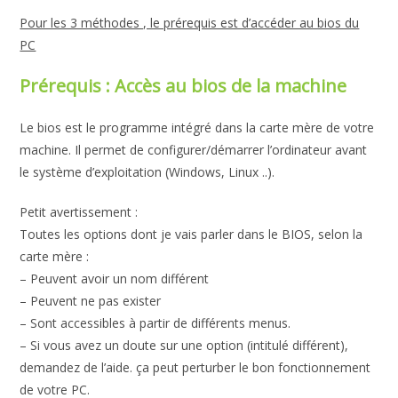
Pour les 3 méthodes , le prérequis est d’accéder au bios du
PC
Prérequis : Accès au bios de la machine
Le bios est le programme intégré dans la carte mère de votre
machine. Il permet de configurer/démarrer l’ordinateur avant
le système d’exploitation (Windows, Linux ..).
Petit avertissement :
Toutes les options dont je vais parler dans le BIOS, selon la
carte mère :
– Peuvent avoir un nom différent
– Peuvent ne pas exister
– Sont accessibles à partir de différents menus.
– Si vous avez un doute sur une option (intitulé différent),
demandez de l’aide. ça peut perturber le bon fonctionnement
de votre PC.