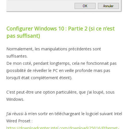
Configurer Windows 10 : Partie 2 (si ce n’est
pas suffisant)
Normalement, les manipulations précédentes sont
suffisantes.
De mon coté, pendant longtemps, cela ne fonctionnait pas
(possibilité de réveiller le PC en veille profonde mais pas
lorsqu’il était complétement éteint).
C’est peut-être une option particulière, que j’ai loupé, sous
Windows.
J’ai réussi à m’en sortir en téléchargeant le logiciel suivant Intel
Wired Proset :
https://downloadcenter.intel.com/download/25016/Ethernet-