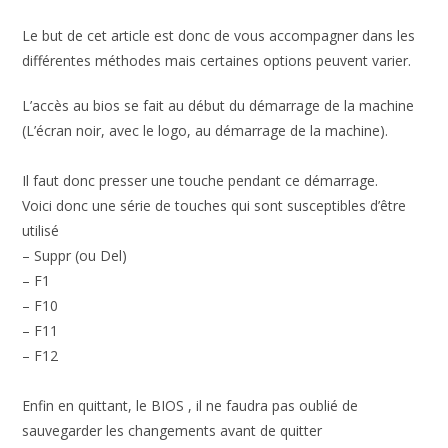
Le but de cet article est donc de vous accompagner dans les
différentes méthodes mais certaines options peuvent varier.
L’accès au bios se fait au début du démarrage de la machine
(L’écran noir, avec le logo, au démarrage de la machine).
Il faut donc presser une touche pendant ce démarrage.
Voici donc une série de touches qui sont susceptibles d’être
utilisé
– Suppr (ou Del)
– F1
– F10
– F11
– F12
Enfin en quittant, le BIOS , il ne faudra pas oublié de
sauvegarder les changements avant de quitter