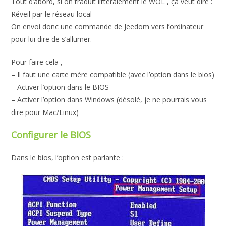
Tout d’abord, si on traduit littéralement le WOL , ça veut dire :
Réveil par le réseau local
On envoi donc une commande de Jeedom vers l’ordinateur
pour lui dire de s’allumer.
Pour faire cela ,
– Il faut une carte mère compatible (avec l’option dans le bios)
– Activer l’option dans le BIOS
– Activer l’option dans Windows (désolé, je ne pourrais vous
dire pour Mac/Linux)
Configurer le BIOS
Dans le bios, l’option est parlante :