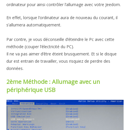
ordinateur pour ainsi contrôler l’allumage avec votre Jeedom.
En effet, lorsque l’ordinateur aura de nouveau du courant, il
s’allumera automatiquement.
Par contre, je vous déconseille d’éteindre le Pc avec cette
méthode (couper l’électricité du PC).
Il ne va pas aimer d’être éteint brusquement. Et si le disque
dur est entrain de travailler, vous risquiez de perdre des
données.
2ème Méthode : Allumage avec un
périphérique USB