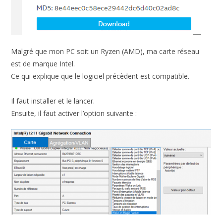
Malgré que mon PC soit un Ryzen (AMD), ma carte réseau
est de marque Intel.
Ce qui explique que le logiciel précèdent est compatible.
Il faut installer et le lancer.
Ensuite, il faut activer l’option suivante :