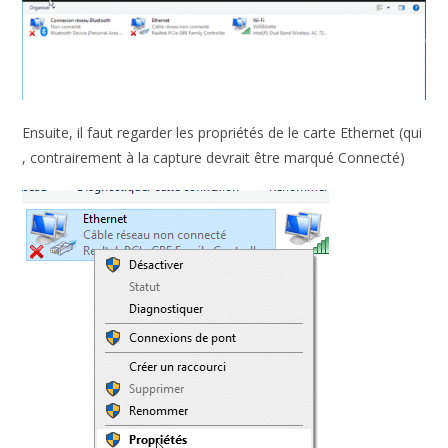
Ensuite, il faut regarder les propriétés de le carte Ethernet (qui
, contrairement à la capture devrait être marqué Connecté)