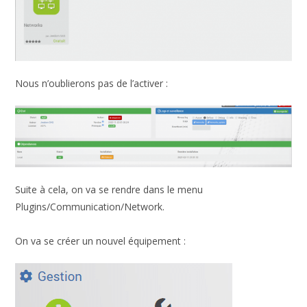
Nous n’oublierons pas de l’activer :
Suite à cela, on va se rendre dans le menu
Plugins/Communication/Network.
On va se créer un nouvel équipement :