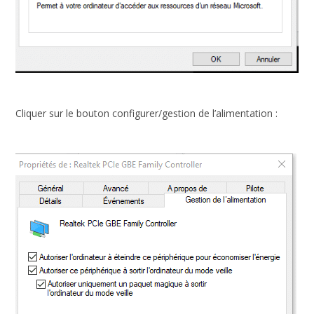
Cliquer sur le bouton configurer/gestion de l’alimentation :