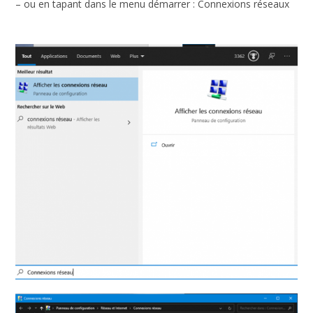
– ou en tapant dans le menu démarrer : Connexions réseaux