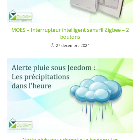
MOES – Interrupteur intelligent sans fil Zigbee – 2
boutons
27 décembre 2024
Alerte pluie pour domotique Jeedom : Les