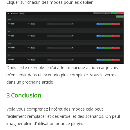
Cliquer sur chacun des modes pour les déplier
Dans cette exemple je n’ai affecté aucune action car je vais
m’en servir dans un scénario plus complexe. Vous le verrez
dans un prochains article
3 Conclusion
Voilà vous comprenez l’intérêt des modes cela peut
facilement remplacer et des virtuel et des scénarios. On peut
imaginer plein d’utilisation pour ce plugin.