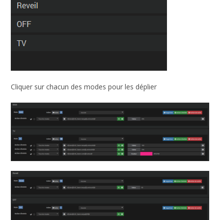
Cliquer sur chacun des modes pour les déplier