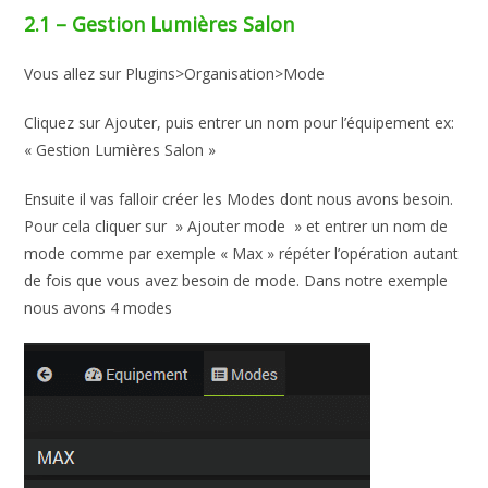
2.1 – Gestion Lumières Salon
Vous allez sur Plugins>Organisation>Mode
Cliquez sur Ajouter, puis entrer un nom pour l’équipement ex:
« Gestion Lumières Salon »
Ensuite il vas falloir créer les Modes dont nous avons besoin.
Pour cela cliquer sur » Ajouter mode » et entrer un nom de
mode comme par exemple « Max » répéter l’opération autant
de fois que vous avez besoin de mode. Dans notre exemple
nous avons 4 modes