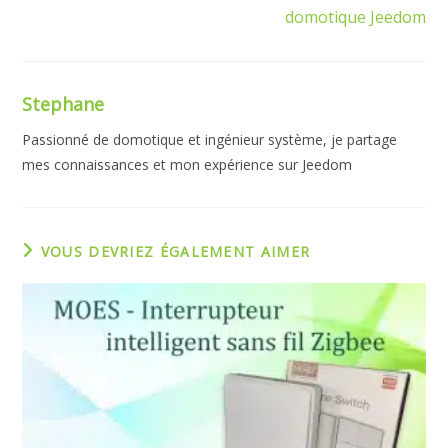
domotique Jeedom
Stephane
Passionné de domotique et ingénieur système, je partage
mes connaissances et mon expérience sur Jeedom
VOUS DEVRIEZ ÉGALEMENT AIMER