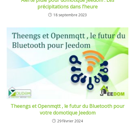
précipitations dans l’heure
18 septembre 2023
Theengs et Openmqtt , le futur du Bluetooth pour
votre domotique Jeedom
29 février 2024