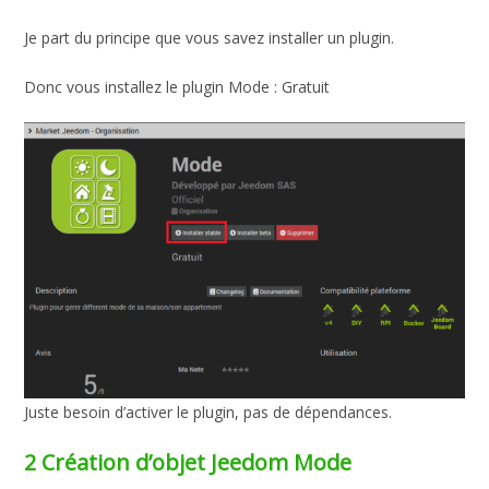
Je part du principe que vous savez installer un plugin.
Donc vous installez le plugin Mode : Gratuit
Juste besoin d’activer le plugin, pas de dépendances.
2 Création d’objet Jeedom Mode