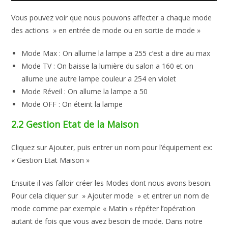
Vous pouvez voir que nous pouvons affecter a chaque mode
des actions » en entrée de mode ou en sortie de mode »
Mode Max : On allume la lampe a 255 c’est a dire au max
Mode TV : On baisse la lumière du salon a 160 et on
allume une autre lampe couleur a 254 en violet
Mode Réveil : On allume la lampe a 50
Mode OFF : On éteint la lampe
2.2 Gestion Etat de la Maison
Cliquez sur Ajouter, puis entrer un nom pour l’équipement ex:
« Gestion Etat Maison »
Ensuite il vas falloir créer les Modes dont nous avons besoin.
Pour cela cliquer sur » Ajouter mode » et entrer un nom de
mode comme par exemple « Matin » répéter l’opération
autant de fois que vous avez besoin de mode. Dans notre