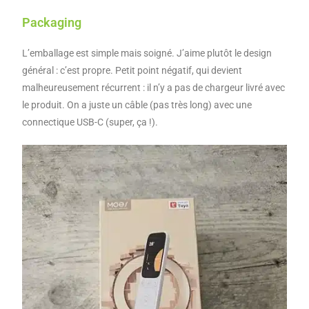
Packaging
L’emballage est simple mais soigné. J’aime plutôt le design
général : c’est propre. Petit point négatif, qui devient
malheureusement récurrent : il n’y a pas de chargeur livré avec
le produit. On a juste un câble (pas très long) avec une
connectique USB-C (super, ça !).