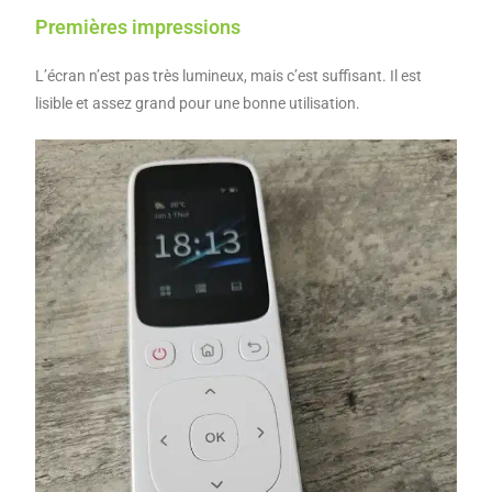
Premières impressions
L’écran n’est pas très lumineux, mais c’est suffisant. Il est
lisible et assez grand pour une bonne utilisation.