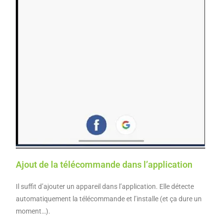
Ajout de la télécommande dans l’application
Il suffit d’ajouter un appareil dans l’application. Elle détecte
automatiquement la télécommande et l’installe (et ça dure un
moment…).