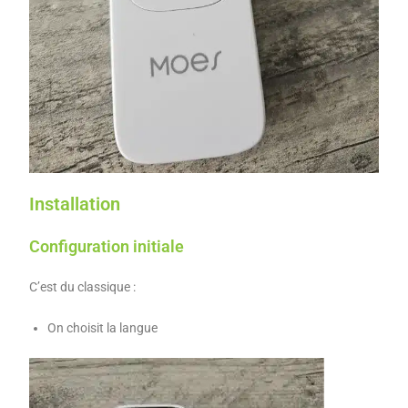
Installation
Configuration initiale
C’est du classique :
On choisit la langue