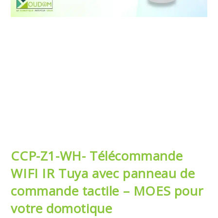
CCP-Z1-WH- Télécommande
WIFI IR Tuya avec panneau de
commande tactile – MOES pour
votre domotique