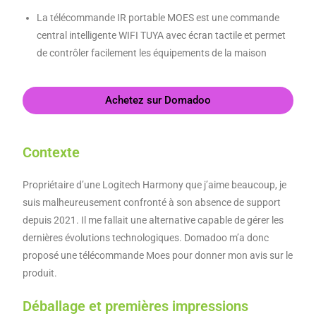
La télécommande IR portable MOES est une commande
central intelligente WIFI TUYA avec écran tactile et permet
de contrôler facilement les équipements de la maison
Achetez sur Domadoo
Contexte
Propriétaire d’une Logitech Harmony que j’aime beaucoup, je
suis malheureusement confronté à son absence de support
depuis 2021. Il me fallait une alternative capable de gérer les
dernières évolutions technologiques. Domadoo m’a donc
proposé une télécommande Moes pour donner mon avis sur le
produit.
Déballage et premières impressions