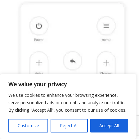
We value your privacy
We use cookies to enhance your browsing experience,
serve personalized ads or content, and analyze our traffic.
By clicking "Accept All", you consent to our use of cookies.
Customize
Reject All
Accept All