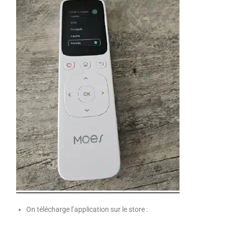
On télécharge l’application sur le store :