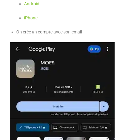
Android
iPhone
On crée un compte avec son email