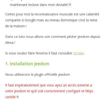
maintenant incluse dans mon devialet !!!
Certes pour moi la reconnaissance musicale est une calamité
comparée à Google mais au niveau domotique c’est la reine
de la maison !
Dans ce tuto nous allons voir comment piloter Jeedom depuis
Alexa !
Si vous voulez faire l’inverse il faut consulter
ce tuto
1. Installation Jeedom
Nous utiliserons le plugin officielle jeedom
Il faut impérativement que vous ayez un accès externe a
votre jeedom et qu’il soit correctement configuré et https
certifié !!!