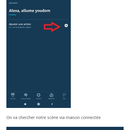
On va chercher notre scène via maison connectée