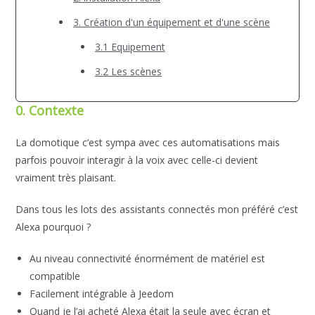
3. Création d'un équipement et d'une scène
3.1 Equipement
3.2 Les scènes
0. Contexte
La domotique c’est sympa avec ces automatisations mais
parfois pouvoir interagir à la voix avec celle-ci devient
vraiment très plaisant.
Dans tous les lots des assistants connectés mon préféré c’est
Alexa pourquoi ?
Au niveau connectivité énormément de matériel est
compatible
Facilement intégrable à Jeedom
Quand je l’ai acheté Alexa était la seule avec écran et