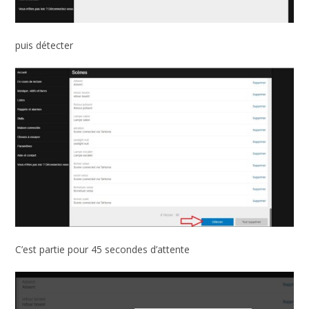
puis détecter
C’est partie pour 45 secondes d’attente