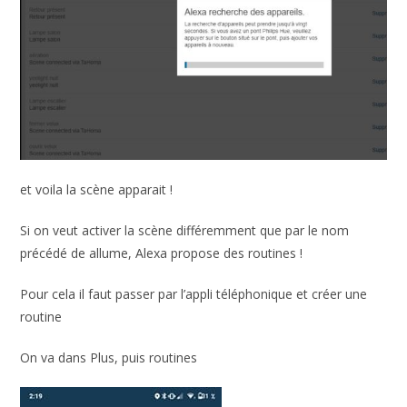
et voila la scène apparait !
Si on veut activer la scène différemment que par le nom
précédé de allume, Alexa propose des routines !
Pour cela il faut passer par l’appli téléphonique et créer une
routine
On va dans Plus, puis routines