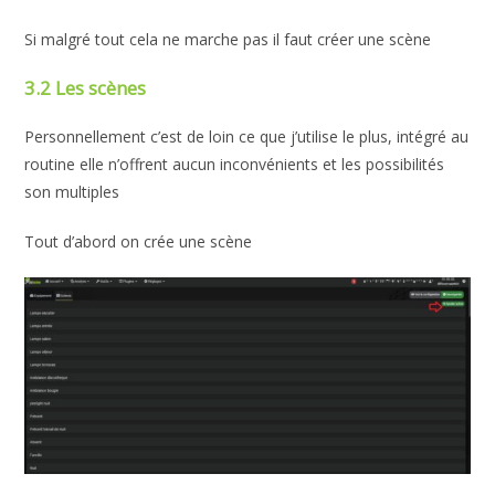
Si malgré tout cela ne marche pas il faut créer une scène
3.2 Les scènes
Personnellement c’est de loin ce que j’utilise le plus, intégré au
routine elle n’offrent aucun inconvénients et les possibilités
son multiples
Tout d’abord on crée une scène