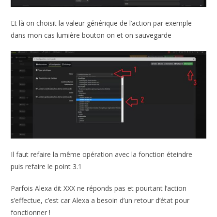
Et là on choisit la valeur générique de l’action par exemple
dans mon cas lumière bouton on et on sauvegarde
Il faut refaire la même opération avec la fonction éteindre
puis refaire le point 3.1
Parfois Alexa dit XXX ne réponds pas et pourtant l’action
s’effectue, c’est car Alexa a besoin d’un retour d’état pour
fonctionner !