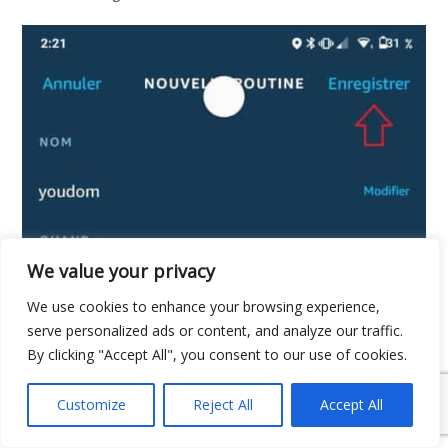
We value your privacy
We use cookies to enhance your browsing experience,
serve personalized ads or content, and analyze our traffic.
By clicking "Accept All", you consent to our use of cookies.
Customize
Reject All
Accept All