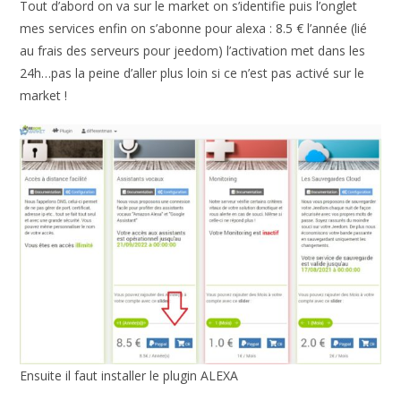
Tout d’abord on va sur le market on s’identifie puis l’onglet
mes services enfin on s’abonne pour alexa : 8.5 € l’année (lié
au frais des serveurs pour jeedom) l’activation met dans les
24h…pas la peine d’aller plus loin si ce n’est pas activé sur le
market !
Ensuite il faut installer le plugin ALEXA