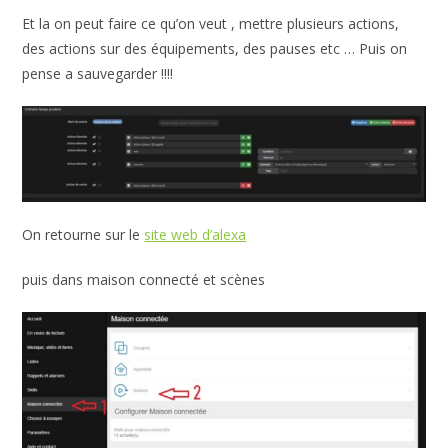
Et la on peut faire ce qu’on veut , mettre plusieurs actions,
des actions sur des équipements, des pauses etc … Puis on
pense a sauvegarder !!!!
On retourne sur le
site web d’alexa
puis dans maison connecté et scènes