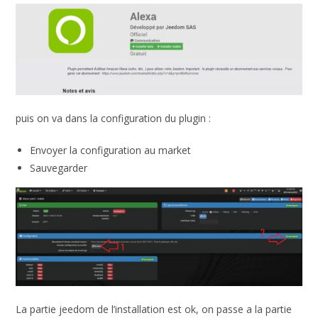
puis on va dans la configuration du plugin :
Envoyer la configuration au market
Sauvegarder
La partie jeedom de l’installation est ok, on passe a la partie