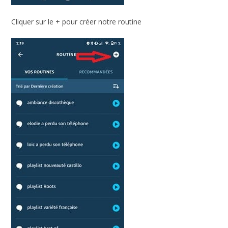
Cliquer sur le + pour créer notre routine