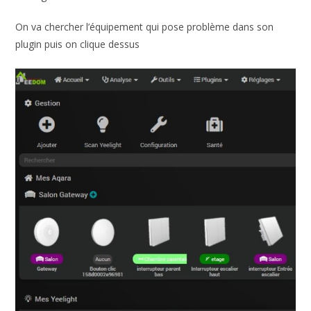
On va chercher l’équipement qui pose problème dans son
plugin puis on clique dessus