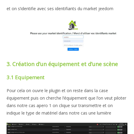
et on s’identifie avec ses identifiants du market jeedom
3. Création d’un équipement et d’une scène
3.1 Equipement
Pour cela on ouvre le plugin et on reste dans la case
équipement puis on cherche l’équipement que l’on veut piloter
dans notre cas apero 1 on clique sur transmettre et on
indique le type de matériel dans notre cas une lumière