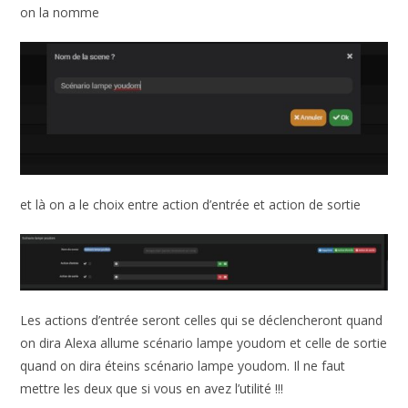
on la nomme
et là on a le choix entre action d’entrée et action de sortie
Les actions d’entrée seront celles qui se déclencheront quand
on dira Alexa allume scénario lampe youdom et celle de sortie
quand on dira éteins scénario lampe youdom. Il ne faut
mettre les deux que si vous en avez l’utilité !!!