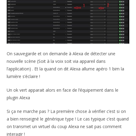
On sauvegarde et on demande à Alexa de détecter une
nouvelle scène (Soit à la voix soit via appareil dans
l’application) . Et la quand on dit Alexa allume apéro 1 bim la
lumière s’éclaire !
Un ok vert apparait alors en face de l’équipement dans le
plugin Alexa
Si ça ne marche pas ? La première chose à vérifier c’est si on
a bien renseigné le générique type ! Le cas typique c’est quand
on transmet un virtuel du coup Alexa ne sait pas comment
interagir !