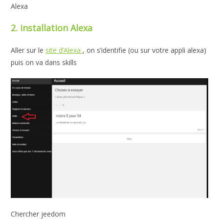
Alexa
2. installation Alexa
Aller sur le
site d’Alexa
, on s’identifie (ou sur votre appli alexa)
puis on va dans skills
Chercher jeedom