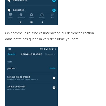
On nomme la routine et l’interaction qui déclenche l’action
dans notre cas quand la voix dit allume youdom